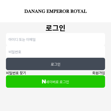
로그인
로그인
비밀번호 찾기
회원가입
네이버로 로그인