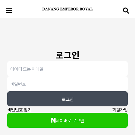
로그인
로그인
비밀번호 찾기
회원가입
네이버로 로그인