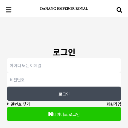
로그인
로그인
비밀번호 찾기
회원가입
네이버로 로그인