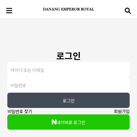
로그인
로그인
비밀번호 찾기
회원가입
네이버로 로그인