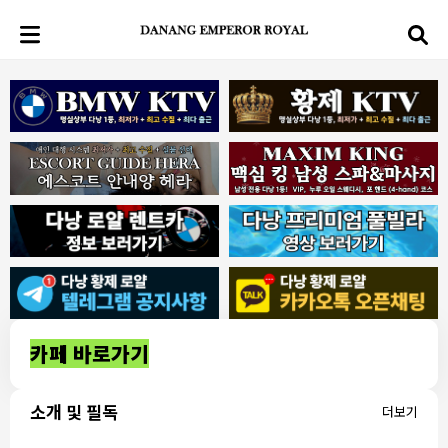
카페 바로가기
소개 및 필독
더보기