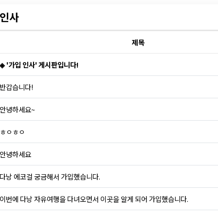
인사
제목
◈ '가입 인사' 게시판입니다!
반갑습니다!
안녕하세요~
ㅎㅇㅎㅇ
안녕하세요
다낭 에코걸 궁금해서 가입했습니다.
이번에 다낭 자유여행을 다녀오면서 이곳을 알게 되어 가입했습니다.