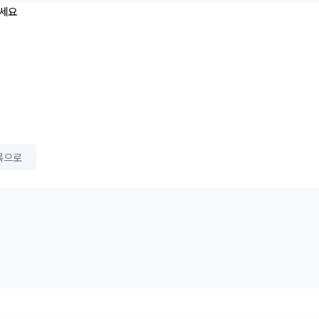
세요
록으로