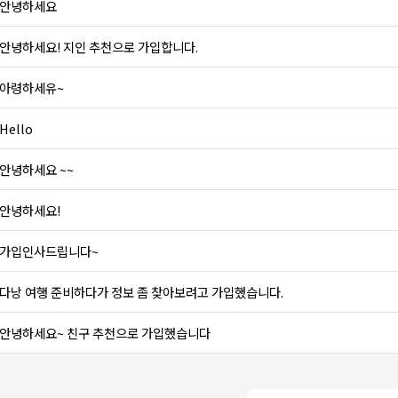
안녕하세요
안녕하세요! 지인 추천으로 가입합니다.
아령하세유~
Hello
안녕하세요 ~~
안녕하세요!
가입인사드립니다~
다낭 여행 준비하다가 정보 좀 찾아보려고 가입했습니다.
안녕하세요~ 친구 추천으로 가입했습니다