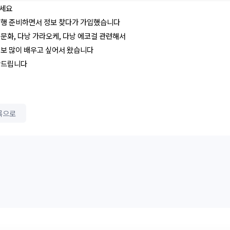
세요
여행 준비하면서 정보 찾다가 가입했습니다
문화, 다낭 가라오케, 다낭 에코걸 관련해서
정보 많이 배우고 싶어서 왔습니다
탁드립니다
록으로