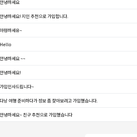
안녕하세요
안녕하세요! 지인 추천으로 가입합니다.
아령하세유~
Hello
안녕하세요 ~~
안녕하세요!
가입인사드립니다~
다낭 여행 준비하다가 정보 좀 찾아보려고 가입했습니다.
안녕하세요~ 친구 추천으로 가입했습니다