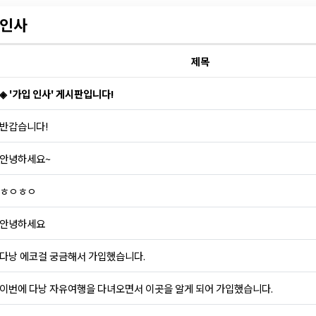
인사
제목
◈ '가입 인사' 게시판입니다!
반갑습니다!
안녕하세요~
ㅎㅇㅎㅇ
안녕하세요
다낭 에코걸 궁금해서 가입했습니다.
이번에 다낭 자유여행을 다녀오면서 이곳을 알게 되어 가입했습니다.