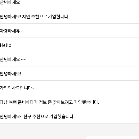
안녕하세요
안녕하세요! 지인 추천으로 가입합니다.
아령하세유~
Hello
안녕하세요 ~~
안녕하세요!
가입인사드립니다~
다낭 여행 준비하다가 정보 좀 찾아보려고 가입했습니다.
안녕하세요~ 친구 추천으로 가입했습니다