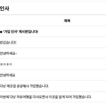
인사
제목
◈ '가입 인사' 게시판입니다!
반갑습니다!
안녕하세요~
ㅎㅇㅎㅇ
안녕하세요
다낭 에코걸 궁금해서 가입했습니다.
이번에 다낭 자유여행을 다녀오면서 이곳을 알게 되어 가입했습니다.