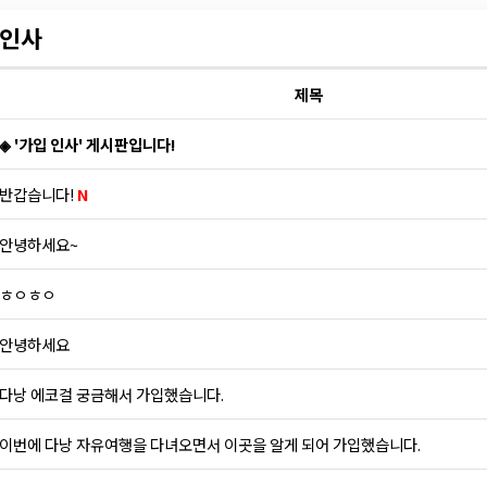
인사
제목
◈ '가입 인사' 게시판입니다!
반갑습니다!
N
안녕하세요~
ㅎㅇㅎㅇ
안녕하세요
다낭 에코걸 궁금해서 가입했습니다.
이번에 다낭 자유여행을 다녀오면서 이곳을 알게 되어 가입했습니다.