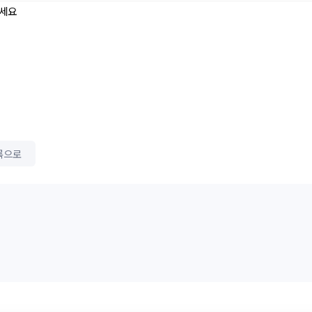
세요
록으로