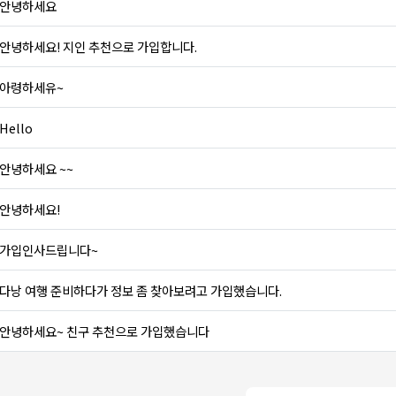
안녕하세요
안녕하세요! 지인 추천으로 가입합니다.
아령하세유~
Hello
안녕하세요 ~~
안녕하세요!
가입인사드립니다~
다낭 여행 준비하다가 정보 좀 찾아보려고 가입했습니다.
안녕하세요~ 친구 추천으로 가입했습니다