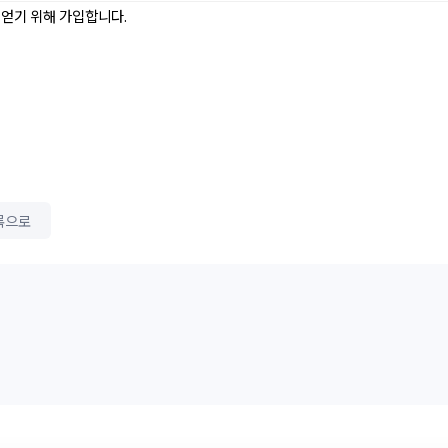
 얻기 위해 가입합니다.
록으로