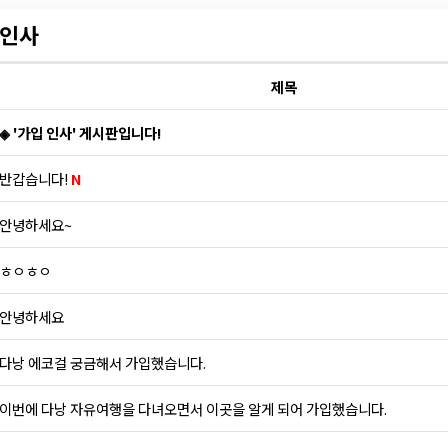
인사
제목
◈ '가입 인사' 게시판입니다!
반갑습니다!
N
안녕하세요~
ㅎㅇㅎㅇ
안녕하세요
다낭 에코걸 궁금해서 가입했습니다.
이번에 다낭 자유여행을 다녀오면서 이곳을 알게 되어 가입했습니다.