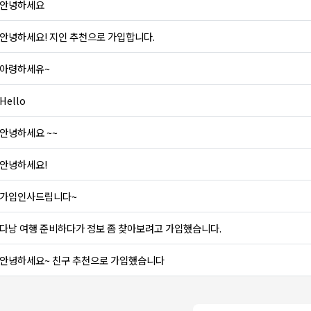
안녕하세요
안녕하세요! 지인 추천으로 가입합니다.
아령하세유~
Hello
안녕하세요 ~~
안녕하세요!
가입인사드립니다~
다낭 여행 준비하다가 정보 좀 찾아보려고 가입했습니다.
안녕하세요~ 친구 추천으로 가입했습니다