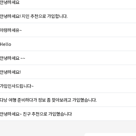
안녕하세요
안녕하세요! 지인 추천으로 가입합니다.
아령하세유~
Hello
안녕하세요 ~~
안녕하세요!
가입인사드립니다~
다낭 여행 준비하다가 정보 좀 찾아보려고 가입했습니다.
안녕하세요~ 친구 추천으로 가입했습니다