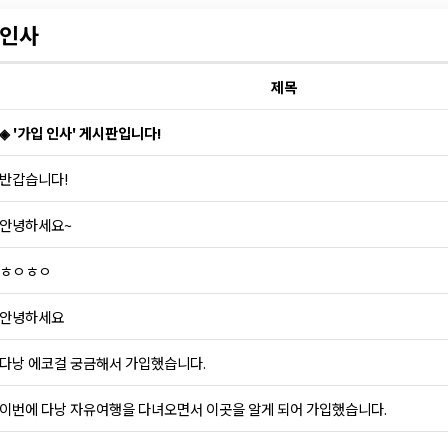
인사
제목
◈ '가입 인사' 게시판입니다!
반갑습니다!
안녕하세요~
ㅎㅇㅎㅇ
안녕하세요
다낭 에코걸 궁금해서 가입했습니다.
이번에 다낭 자유여행을 다녀오면서 이곳을 알게 되어 가입했습니다.