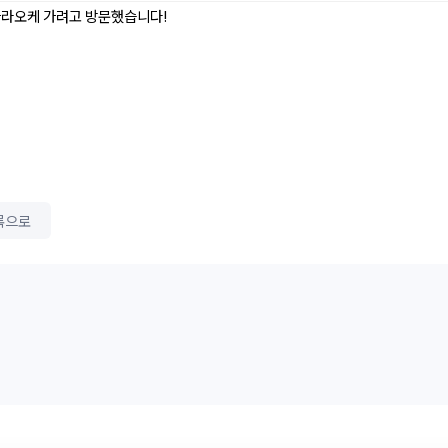
가라오케 가려고 방문했습니다!
록으로