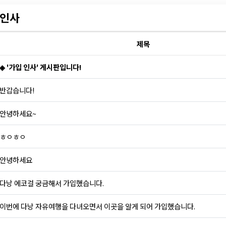
인사
제목
◈ '가입 인사' 게시판입니다!
반갑습니다!
안녕하세요~
ㅎㅇㅎㅇ
안녕하세요
다낭 에코걸 궁금해서 가입했습니다.
이번에 다낭 자유여행을 다녀오면서 이곳을 알게 되어 가입했습니다.