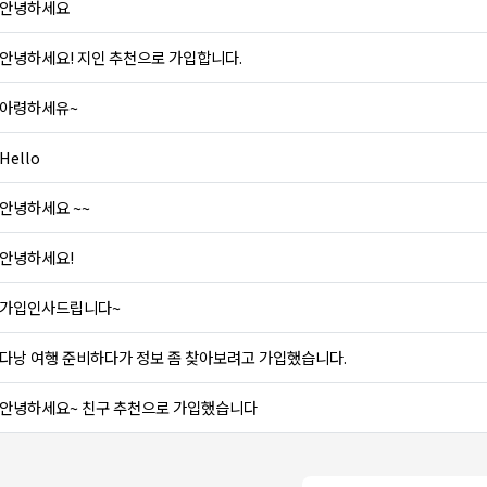
안녕하세요
안녕하세요! 지인 추천으로 가입합니다.
아령하세유~
Hello
안녕하세요 ~~
안녕하세요!
가입인사드립니다~
다낭 여행 준비하다가 정보 좀 찾아보려고 가입했습니다.
안녕하세요~ 친구 추천으로 가입했습니다