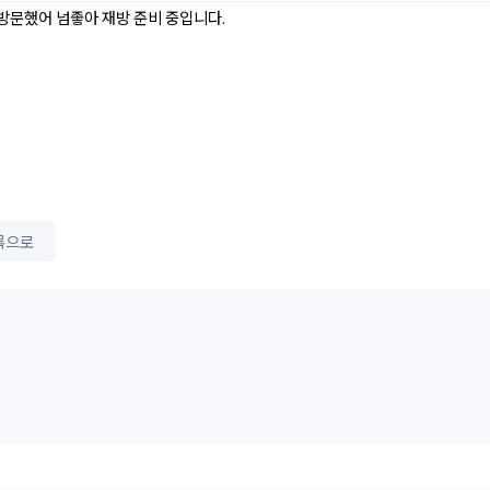
 방문했어 넘좋아 재방 준비 중입니다.
록으로