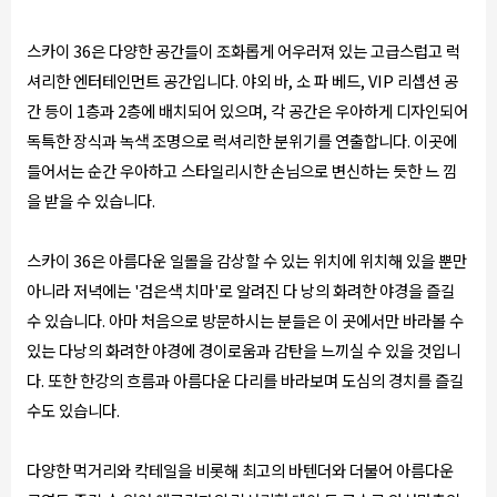
스카이 36은 다양한 공간들이 조화롭게 어우러져 있는 고급스럽고 럭
셔리한 엔터테인먼트 공간입니다. 야외 바, 소 파 베드, VIP 리셉션 공
간 등이 1층과 2층에 배치되어 있으며, 각 공간은 우아하게 디자인되어
독특한 장식과 녹색 조명으로 럭셔리한 분위기를 연출합니다. 이곳에
들어서는 순간 우아하고 스타일리시한 손님으로 변신하는 듯한 느 낌
을 받을 수 있습니다.
스카이 36은 아름다운 일몰을 감상할 수 있는 위치에 위치해 있을 뿐만
아니라 저녁에는 '검은색 치마'로 알려진 다 낭의 화려한 야경을 즐길
수 있습니다. 아마 처음으로 방문하시는 분들은 이 곳에서만 바라볼 수
있는 다낭의 화려한 야경에 경이로움과 감탄을 느끼실 수 있을 것입니
다. 또한 한강의 흐름과 아름다운 다리를 바라보며 도심의 경치를 즐길
수도 있습니다.
다양한 먹거리와 칵테일을 비롯해 최고의 바텐더와 더불어 아름다운