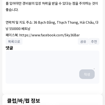
를 입어야만 경비원의 입장 허락을 받을 수 있다는 점을 주의하는 것이
좋습니다.
연락처 및 지도 주소: 36 Bạch Đằng, Thạch Thang, Hải Châu, 다
낭 550000 베트남
페이스북: https://www.facebook.com/Sky36Bar
목록으로
공유
추천
댓글
작성
클럽/바/펍 정보