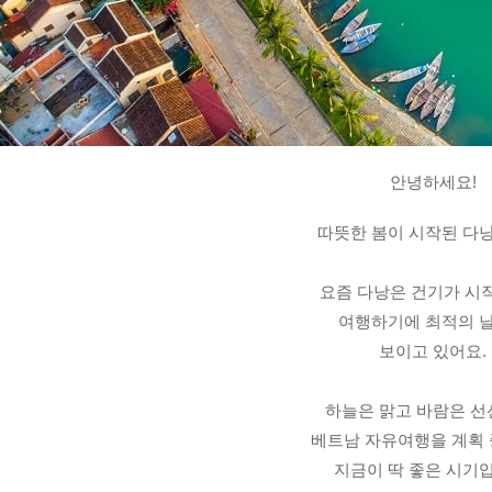
안녕하세요!
따뜻한 봄이 시작된 다
요즘 다낭은 건기가 시
여행하기에 최적의 
보이고 있어요.
하늘은 맑고 바람은 선
베트남 자유여행을 계획
지금이 딱 좋은 시기