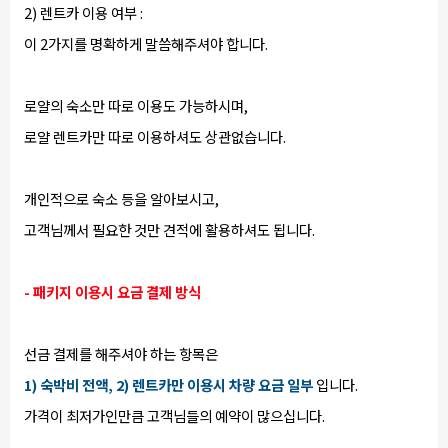
2) 렌트카 이용 여부 :
이 2가지를 명확하게 말씀해주셔야 합니다.
로얄의 숙소만 따로 이용도 가능하시며,
로얄 렌트카만 따로 이용하셔도 상관없습니다.
개인적으로 숙소 등을 알아보시고,
고객님께서 필요한 것만 견적에 활용하셔도 됩니다.
- 패키지 이용시 요금 결제 방식
선금 결제를 해주셔야 하는 항목은
1) 숙박비 전액, 2) 렌트카만 이용시 차량 요금 일부
입니다.
가격이 최저가인만큼 고객님들의 예약이 많으십니다.