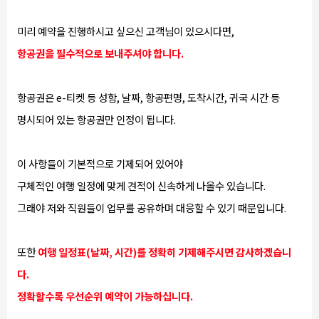
미리 예약을 진행하시고 싶으신 고객님이 있으시다면,
항공권을 필수적으로 보내주셔야 합니다.
항공권은 e-티켓 등 성함, 날짜, 항공편명, 도착시간, 귀국 시간 등
명시되어 있는 항공권만 인정이 됩니다.
이 사항들이 기본적으로 기제되어 있어야
구체적인 여행 일정에 맞게 견적이 신속하게 나올수 있습니다.
그래야 저와 직원들이 업무를 공유하며 대응할 수 있기 때문입니다.
또한
여행 일정표(날짜, 시간)를 정확히 기제해주시면 감사하겠습니
다.
정확할수록 우선순위 예약이 가능하십니다.