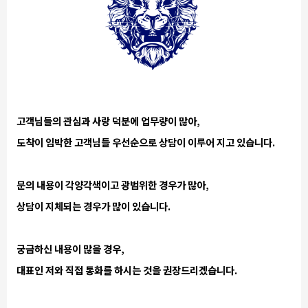
고객님들의 관심과 사랑 덕분에 업무량이 많아,
도착이 임박한 고객님들 우선순으로 상담이 이루어 지고 있습니다.
문의 내용이 각양각색이고 광범위한 경우가 많아,
상담이 지체되는 경우가 많이 있습니다.
궁금하신 내용이 많을 경우,
대표인 저와 직접 통화를 하시는 것을 권장드리겠습니다.