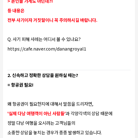
> 본인들 가게도 아닌데?!
등 내용은
전부 사기이자 거짓말이니 꼭 주의하시길 바랍니다.
Q. 사기 피해 사례는 어디서 볼 수 있나요?
https://cafe.naver.com/danangroyal1
2. 신속하고 정확한 상담을 원하실 때는?
= 항공권 필요!
왜 항공권이 필요한지에 대해서 말씀을 드리자면,
'실제 다낭 여행객이 아닌 사람들'
과 각양각색의 상담 때문에
정말 다낭 여행을 오시려는 고객님들의
소중한 상담을 놓치는 경우가 종종 발생하고 있습니다.