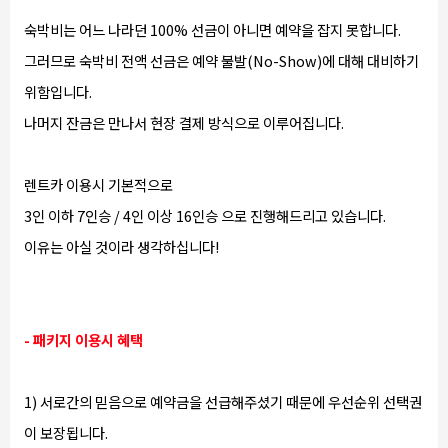
숙박비는 어느 나라던 100% 선금이 아니면 예약을 잡지 못합니다.
그러므로 숙박비 전액 선금은 예약 불발(No-Show)에 대해 대비하기
위함입니다.
나머지 잔금은 만나서 현장 결제 방식으로 이루어집니다.
렌트카 이용시 기본적으로
3인 이하 7인승 / 4인 이상 16인승 으로 진행해드리고 있습니다.
이유는 아실 것이라 생각하십니다!
- 패키지 이용시 혜택
1) 서로간의 믿음으로 예약금을 선급해주셨기 때문에 우선순위 선택권
이 보장됩니다.