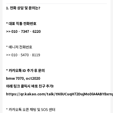
1. 전화 상담 및 문의는?
* 대표 직통 전화번호
>> 010 · 7347 · 6220
* 매니저 전화번호
>> 010 · 5470 · 8119
* 카카오톡 ID 추가 후 문의
bmw 7070, oct2020
아래 링크 클릭시 바로 친구 추가!
https://qr.kakao.com/talk/tN8UCuqH72DujMoDlA4ABY8xrn
* 카카오톡 오픈 채팅 및 SOS 센터