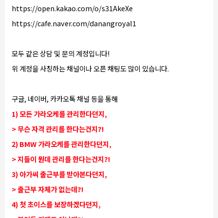
https://open.kakao.com/o/s31AkeXe
https://cafe.naver.com/danangroyal1
모두 같은 상담 및 문의 계정입니다!
위 계정을 사칭하는 채널이나 오픈 채팅도 많이 있습니다.
구글, 네이버, 카카오톡 채널 등을 통해
1) 모든 가라오케를 관리한다던지,
> 무슨 자격 관리를 한다는건지?!
2) BMW 가라오케를 관리한다던지,
> 지들이 뭔데 관리를 한다는건지?!
3) 아가씨 출근부를 받아본다던지,
> 출근부 자체가 없는데?!
4) 첫 초이스를 보장하겠다던지,