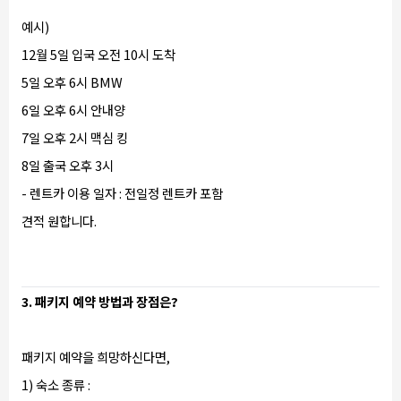
예시)
12월 5일 입국 오전 10시 도착
5일 오후 6시 BMW
6일 오후 6시 안내양
7일 오후 2시 맥심 킹
8일 출국 오후 3시
- 렌트카 이용 일자 : 전일정 렌트카 포함
견적 원합니다.
3. 패키지 예약 방법과 장점은?
패키지 예약을 희망하신다면,
1) 숙소 종류 :