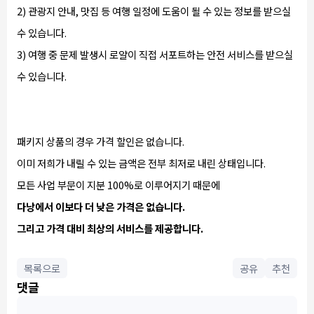
2) 관광지 안내, 맛집 등 여행 일정에 도움이 될 수 있는 정보를 받으실
수 있습니다.
3) 여행 중 문제 발생시 로얄이 직접 서포트하는 안전 서비스를 받으실
수 있습니다.
패키지 상품의 경우 가격 할인은 없습니다.
이미 저희가 내릴 수 있는 금액은 전부 최저로 내린 상태입니다.
모든 사업 부문이 지분 100%로 이루어지기 때문에
다낭에서 이보다 더 낮은 가격은 없습니다.
그리고 가격 대비 최상의 서비스를 제공합니다.
목록으로
공유
추천
댓글