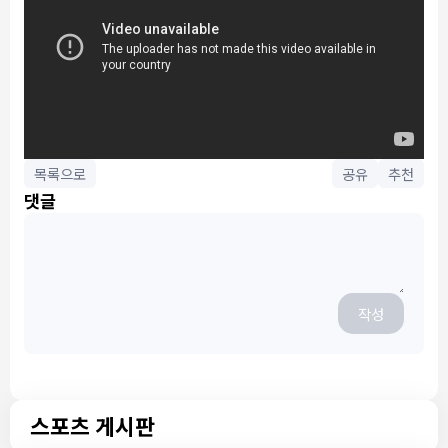
목록으로
공유
추천
댓글
작성
스포츠 게시판