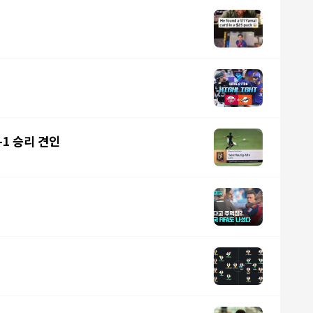
-1 승리 견인