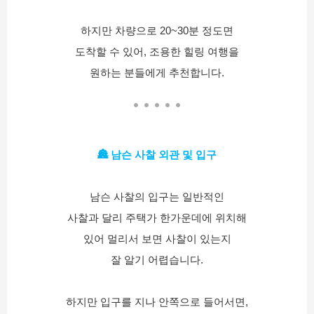
하지만 차량으로 20~30분 정도면
도착할 수 있어, 조용한 힐링 여행을
원하는 분들에게 추천합니다.
🏯 남슨 사찰 외관 및 입구
남슨 사찰의 입구는 일반적인
사찰과 달리 주택가 한가운데에 위치해
있어 멀리서 보면 사찰이 있는지
잘 알기 어렵습니다.
하지만 입구를 지나 안쪽으로 들어서면,