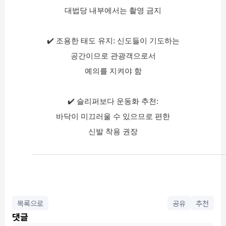
대법당 내부에서는 촬영 금지
✔️ 조용한 태도 유지: 신도들이 기도하는
공간이므로 관광객으로서
예의를 지켜야 함
✔️ 슬리퍼보다 운동화 추천:
바닥이 미끄러울 수 있으므로 편한
신발 착용 권장
목록으로
공유
추천
댓글