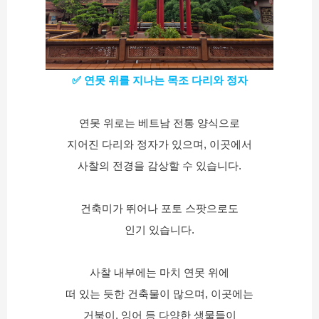
✅ 연못 위를 지나는 목조 다리와 정자
연못 위로는 베트남 전통 양식으로
지어진 다리와 정자가 있으며, 이곳에서
사찰의 전경을 감상할 수 있습니다.
건축미가 뛰어나 포토 스팟으로도
인기 있습니다.
사찰 내부에는 마치 연못 위에
떠 있는 듯한 건축물이 많으며, 이곳에는
거북이, 잉어 등 다양한 생물들이