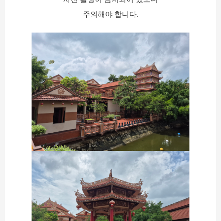
주의해야 합니다.