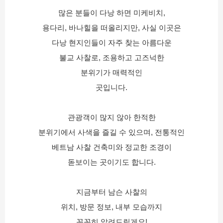
많은 분들이 다낭 하면 미케비치,
용다리, 바나힐을 떠올리지만, 사실 이곳은
다낭 현지인들이 자주 찾는 아름다운
불교 사찰로, 조용하고 고즈넉한
분위기가 매력적인
곳입니다.
관광객이 많지 않아 한적한
분위기에서 사색을 즐길 수 있으며, 전통적인
베트남 사찰 건축미와 정교한 조경이
돋보이는 곳이기도 합니다.
지금부터 남슨 사찰의
위치, 방문 정보, 내부 모습까지
꼼꼼히 알려드릴게요!