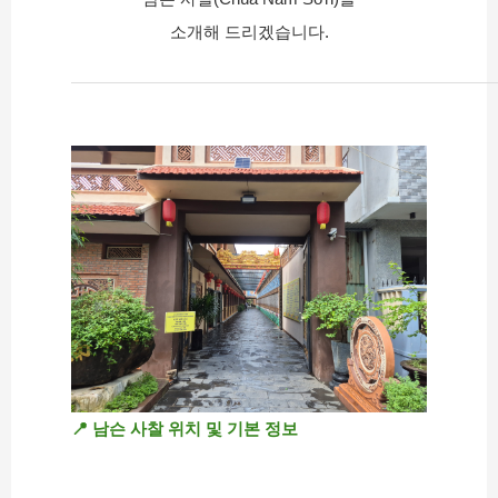
소개해 드리겠습니다.
📍 남슨 사찰 위치 및 기본 정보