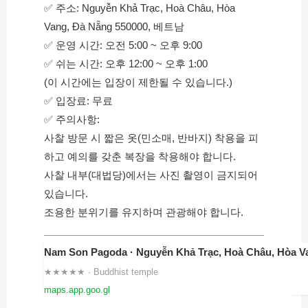
✅ 주소: Nguyễn Khả Trạc, Hoà Châu, Hòa 
Vang, Đà Nẵng 550000, 베트남
✅ 운영 시간: 오전 5:00 ~ 오후 9:00
✅ 쉬는 시간: 오후 12:00 ~ 오후 1:00
(이 시간에는 입장이 제한될 수 있습니다.)
✅ 입장료: 무료
✅ 주의사항:
사찰 방문 시 짧은 옷(민소매, 반바지) 착용을 피
하고 예의를 갖춘 복장을 착용해야 합니다.
사찰 내부(대법당)에서는 사진 촬영이 금지되어 
있습니다.
조용한 분위기를 유지하며 관광해야 합니다.
★★★★★ · Buddhist temple
maps.app.goo.gl