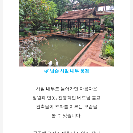
🌿 남슨 사찰 내부 풍경
사찰 내부로 들어가면 아름다운
정원과 연못, 전통적인 베트남 불교
건축물이 조화를 이루는 모습을
볼 수 있습니다.