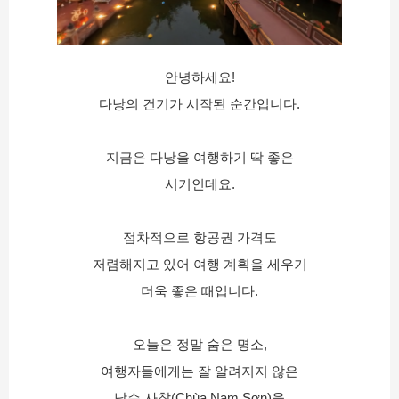
안녕하세요!
다낭의 건기가 시작된 순간입니다.
지금은 다낭을 여행하기 딱 좋은
시기인데요.
점차적으로 항공권 가격도
저렴해지고 있어 여행 계획을 세우기
더욱 좋은 때입니다.
오늘은 정말 숨은 명소,
여행자들에게는 잘 알려지지 않은
남슨 사찰(Chùa Nam Sơn)을