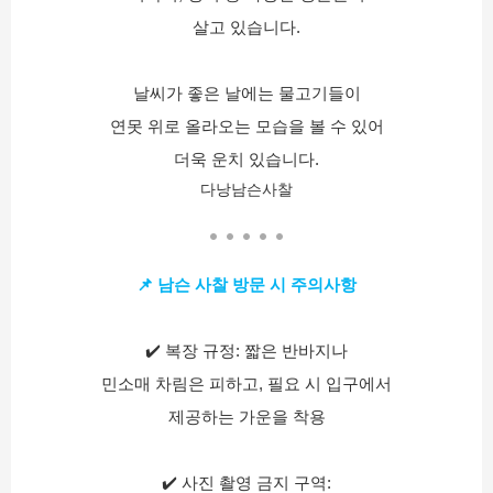
살고 있습니다.
날씨가 좋은 날에는 물고기들이
연못 위로 올라오는 모습을 볼 수 있어
더욱 운치 있습니다.
다낭남슨사찰
📌 남슨 사찰 방문 시 주의사항
✔️ 복장 규정: 짧은 반바지나
민소매 차림은 피하고, 필요 시 입구에서
제공하는 가운을 착용
✔️ 사진 촬영 금지 구역: