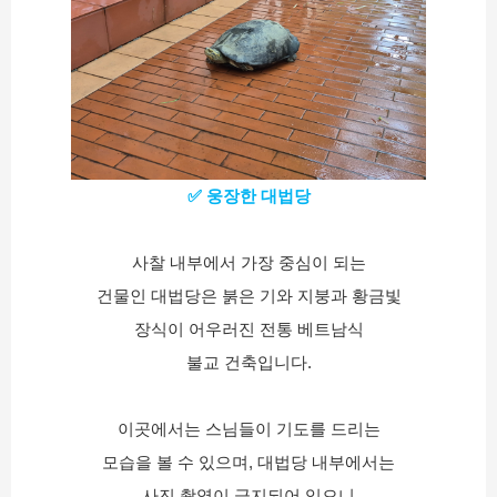
✅ 웅장한 대법당
사찰 내부에서 가장 중심이 되는
건물인 대법당은 붉은 기와 지붕과 황금빛
장식이 어우러진 전통 베트남식
불교 건축입니다.
이곳에서는 스님들이 기도를 드리는
모습을 볼 수 있으며, 대법당 내부에서는
사진 촬영이 금지되어 있으니