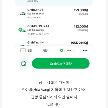
남슨 사찰은 다낭의
호아방(Hòa Vang) 지역에 위치하고 있어,
관광 중심지에서 약간 떨어져
있습니다.