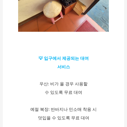
💡 입구에서 제공되는 대여
서비스
우산: 비가 올 경우 사용할
수 있도록 무료 대여
예절 복장: 반바지나 민소매 착용 시
덧입을 수 있도록 무료 대여