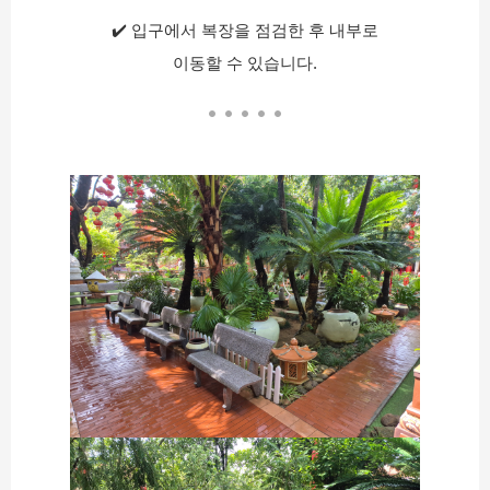
✔️ 입구에서 복장을 점검한 후 내부로
이동할 수 있습니다.