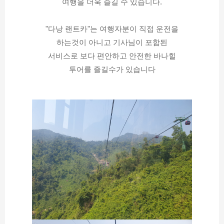
여행을 더욱 즐길 수 있습니다.
"다낭 랜트카"는 여행자분이 직접 운전을
하는것이 아니고 기사님이 포함된
서비스로 보다 편안하고 안전한 바나힐
투어를 즐길수가 있습니다