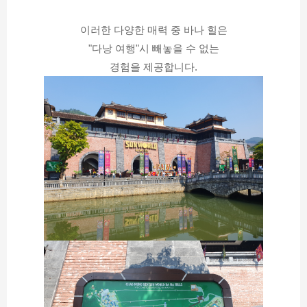
이러한 다양한 매력 중 바나 힐은
"다낭 여행"시 빼놓을 수 없는
경험을 제공합니다.