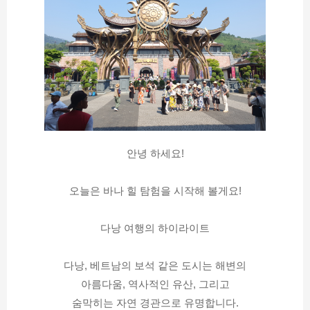
안녕 하세요!
오늘은 바나 힐 탐험을 시작해 볼게요!
다낭 여행의 하이라이트
다낭, 베트남의 보석 같은 도시는 해변의
아름다움, 역사적인 유산, 그리고
숨막히는 자연 경관으로 유명합니다.