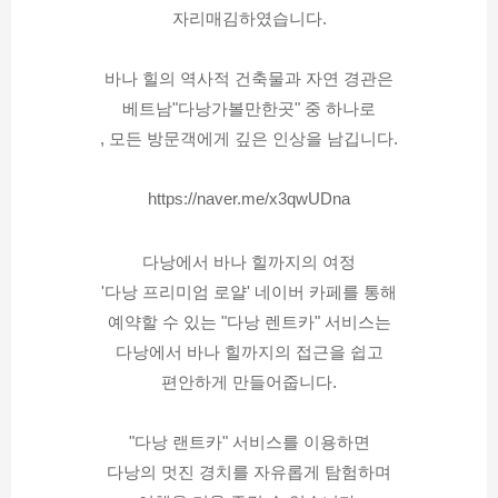
자리매김하였습니다.
바나 힐의 역사적 건축물과 자연 경관은
베트남"다낭가볼만한곳" 중 하나로
, 모든 방문객에게 깊은 인상을 남깁니다.
https://naver.me/x3qwUDna
다낭에서 바나 힐까지의 여정
'다낭 프리미엄 로얄' 네이버 카페를 통해
예약할 수 있는 "다낭 렌트카" 서비스는
다낭에서 바나 힐까지의 접근을 쉽고
편안하게 만들어줍니다.
"다낭 랜트카" 서비스를 이용하면
다낭의 멋진 경치를 자유롭게 탐험하며