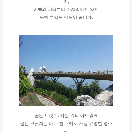
며,
여행의 시작부터 마지막까지 잊지
못할 추억을 만들어 줍니다.
골든 브릿지: 하늘 위의 아트워크
골든 브릿지는 바나 힐 내에서 가장 유명한 명소
로,