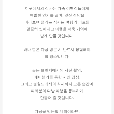
이곳에서의 식사는 가족 여행객들에게
특별한 인기를 끌며, 멋진 전망을
바라보며 즐기는 식사는 여행의 피로를
말끔히 씻어내고 여행을 더욱 기억에
남게 만들 것입니다.
바나 힐은 다낭 방문 시 반드시 경험해야
할 명소입니다.
골든 브릿지에서의 사진 촬영,
케이블카를 통한 자연 감상,
그리고 썬월드에서의 식사까지 모든 순간이
여러분의 다낭 여행을 풍부하게
만들어 줄 것입니다.
다낭을 방문할 계획이라면,