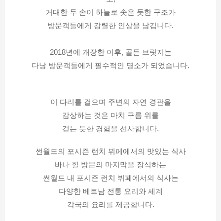
거대한 두 손이 하늘로 솟은 듯한 구조가
방문객들에게 강렬한 인상을 남깁니다.
2018년에 개장한 이후, 골든 브릿지는
다낭 방문객들에게 필수적인 명소가 되었습니다.
이 다리를 걸으며 주변의 자연 경관을
감상하는 것은 마치 구름 위를
걷는 듯한 경험을 선사합니다.
썬월드의 포시즌 런치 뷔페에서의 맛있는 식사
바나 힐 방문의 마지막을 장식하는
썬월드 내 포시즌 런치 뷔페에서의 식사는
다양한 베트남 전통 요리와 세계
각국의 요리를 제공합니다.