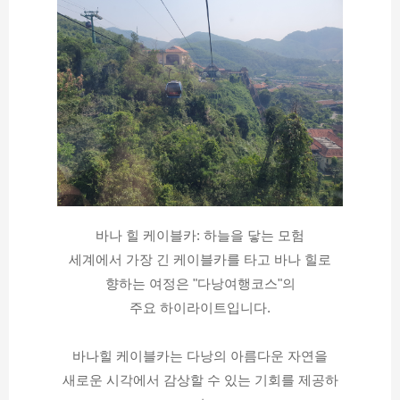
바나 힐 케이블카: 하늘을 닿는 모험
세계에서 가장 긴 케이블카를 타고 바나 힐로
향하는 여정은 "다낭여행코스"의
주요 하이라이트입니다.
바나힐 케이블카는 다낭의 아름다운 자연을
새로운 시각에서 감상할 수 있는 기회를 제공하