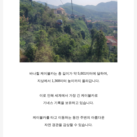
바나힐 케이블카는 총 길이가 약 5,801미터에 달하며,
지상에서 1,368미터 높이까지 올라갑니다.
이로 인해 세계에서 가장 긴 케이블카로
기네스 기록을 보유하고 있습니다​.
케이블카를 타고 이동하는 동안 주변의 아름다운
자연 경관을 감상할 수 있습니다.