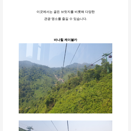
이곳에서는 골든 브릿지를 비롯해 다양한
관광 명소를 즐길 수 있습니다​.
바나힐 케이블카