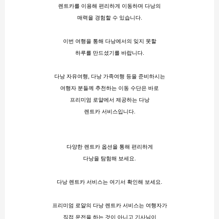
렌트카를 이용해 편리하게 이동하며 다낭의
매력을 경험할 수 있습니다.
이번 여행을 통해 다낭에서의 잊지 못할
하루를 만드셨기를 바랍니다.
다낭 자유여행, 다낭 가족여행 등을 준비하시는
여행자 분들께 추천하는 이동 수단은 바로
프리미엄 로얄에서 제공하는 다낭
렌트카 서비스입니다.
다양한 렌트카 옵션을 통해 편리하게
다낭을 탐험해 보세요.
다낭 렌트카 서비스는 여기서 확인해 보세요
.
프리미엄 로얄의 다낭 렌트카 서비스는 여행자가
직접 운전을 하는 것이 아니고 기사님이