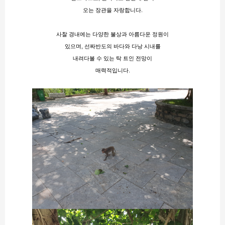
오는 장관을 자랑합니다​.
사찰 경내에는 다양한 불상과 아름다운 정원이
있으며, 선짜반도의 바다와 다낭 시내를
내려다볼 수 있는 탁 트인 전망이
매력적입니다.