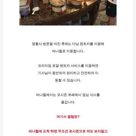
영흥사 방문을 마친 후에는 다낭 렌트카를 이용해
바나힐로 이동합니다.
프리미엄 로얄 렌트카 서비스를 이용하면
기사님이 동반되어 편리하고 안전하게 이
동할 수 있습니다.
바나힐에서는 포시즌 뷔페에서 점심 식사를
즐깁니다​.
여기서 꿀팁은?
바나힐에 도착 하면 무조건 포시즌으로 뒤도 보지말고