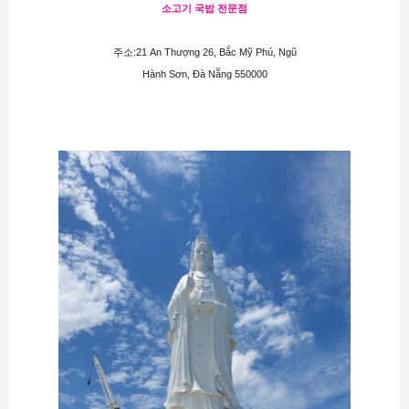
소고기 국밥 전문점
주소:21 An Thượng 26, Bắc Mỹ Phú, Ngũ
Hành Sơn, Đà Nẵng 550000