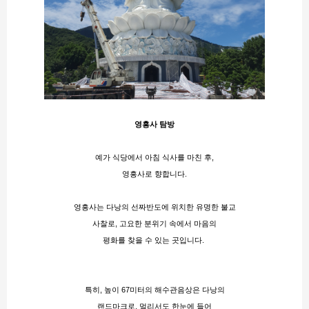
영흥사 탐방
예가 식당에서 아침 식사를 마친 후,
영흥사로 향합니다.
영흥사는 다낭의 선짜반도에 위치한 유명한 불교
사찰로, 고요한 분위기 속에서 마음의
평화를 찾을 수 있는 곳입니다. 
특히, 높이 67미터의 해수관음상은 다낭의
랜드마크로, 멀리서도 한눈에 들어