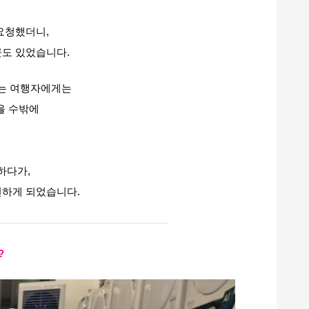
요청했더니,
곳도 있었습니다.
는 여행자에게는
을 수밖에
하다가,
견하게 되었습니다.
?