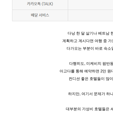
다낭 한 달 살기나 베트남 
계획하고 계시다면 여행 중 가
다가오는 부분이 바로 숙소
다행히도, 미케비치 팜반
아고다를 통해 예약하면 2만 원
컨디션 좋은 호텔들이 많이
하지만, 여기서 문제가 하나
대부분의 가성비 호텔들은 