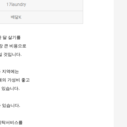
한 달 살기를
장 큰 비용으로
일 것입니다.
동 지역에는
대의 가성비 좋고
 있습니다.
 있습니다.
세탁서비스를