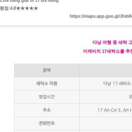
Cửa hàng giặt ủi 17 Đà Nẵng
평점:4.8★★★★★
https://maps.app.goo.gl/Jfo
다낭 여행 중 세탁 
미케비치 17세탁소를 추