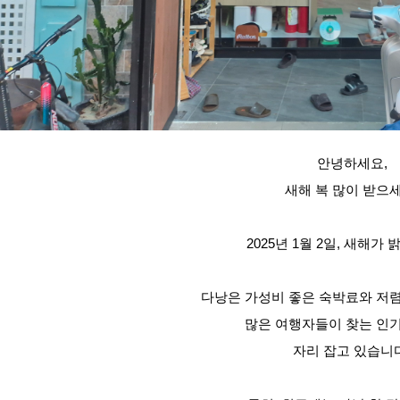
안녕하세요,
새해 복 많이 받으세
2025년 1월 2일, 새해가
다낭은 가성비 좋은 숙박료와 저
많은 여행자들이 찾는 인
자리 잡고 있습니다