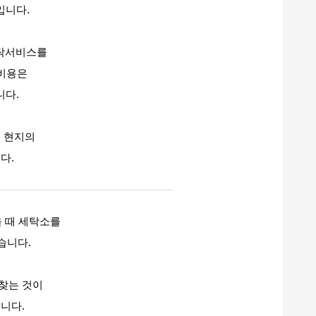
입니다.
세탁서비스를
 비용은
니다.
 현지의
다.
을 때 세탁소를
습니다.
 찾는 것이
니다.