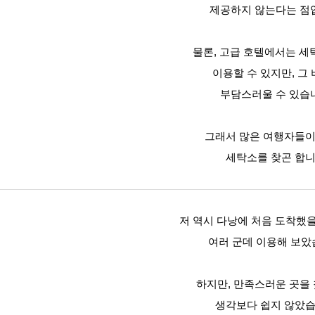
제공하지 않는다는 점
물론, 고급 호텔에서는 
이용할 수 있지만, 그
부담스러울 수 있습
그래서 많은 여행자들이
세탁소를 찾곤 합니
저 역시 다낭에 처음 도착했
여러 군데 이용해 보았
하지만, 만족스러운 곳을
생각보다 쉽지 않았습