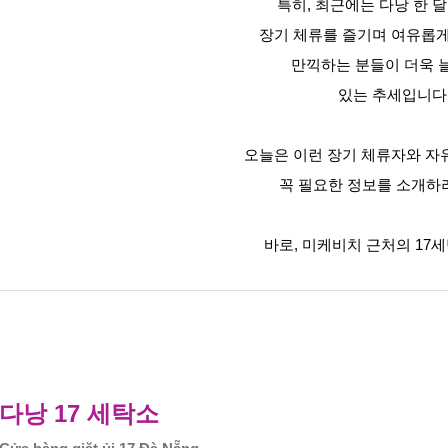
특히, 최근에는 다낭 한 
장기 체류를 즐기며 여유롭
만끽하는 분들이 더욱 
있는 추세입니다
오늘은 이런 장기 체류자와 
꼭 필요한 정보를 소개하
바로, 미케비치 근처의 17
다낭 17 세탁소