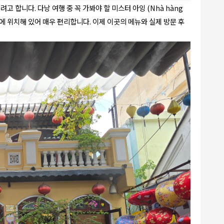
합니다. 다낭 여행 중 꼭 가봐야 할 미스터 아잉 (Nhà hàng
에 위치해 있어 매우 편리합니다. 이제 이곳의 메뉴와 실제 방문 후