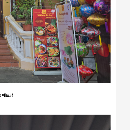
000 베트남