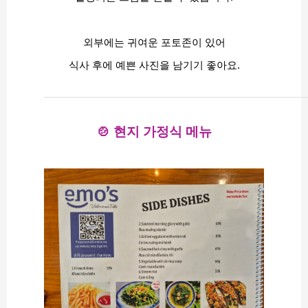
외부에는 귀여운 포토존이 있어
식사 후에 예쁜 사진을 남기기 좋아요.
🍲 현지 가정식 메뉴