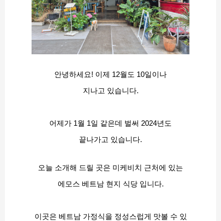
안녕하세요! 이제 12월도 10일이나
지나고 있습니다.
어제가 1월 1일 같은데 벌써 2024년도
끝나가고 있습니다.
오늘 소개해 드릴 곳은 미케비치 근처에 있는
에모스 베트남 현지 식당 입니다.
이곳은 베트남 가정식을 정성스럽게 맛볼 수 있