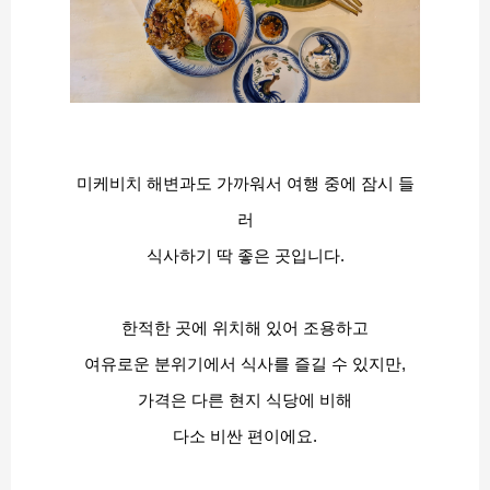
미케비치 해변과도 가까워서 여행 중에 잠시 들
러
식사하기 딱 좋은 곳입니다.
한적한 곳에 위치해 있어 조용하고
여유로운 분위기에서 식사를 즐길 수 있지만,
가격은 다른 현지 식당에 비해
다소 비싼 편이에요.