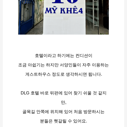
호텔이라고 하기에는 컨디션이
조금 아쉽기는 하지만 서양인들이 자주 이용하는
게스트하우스 정도로 생각하시면 됩니다.
DLG 호텔 바로 뒤편에 있어 찾기 쉬울 것 같지
만,
골목길 안쪽에 위치해 있어 처음 방문하시는
분들은 헷갈릴 수 있어요.