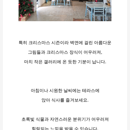
특히 크리스마스 시즌이라 벽면에 걸린 아름다운
그림들과 크리스마스 장식이 어우러져,
마치 작은 갤러리에 온 듯한 기분이 납니다.
아침이나 시원한 날씨에는 테라스에
앉아 식사를 즐겨보세요.
초록빛 식물과 자연스러운 분위기가 어우러져
힐링되는 느낌을 받을 수 있습니다.