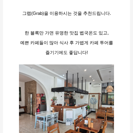
그랩(Grab)을 이용하시는 것을 추천드립니다.
한 블록만 가면 유명한 맛집 벱국온도 있고,
예쁜 카페들이 많아 식사 후 가볍게 카페 투어를
즐기기에도 좋답니다!