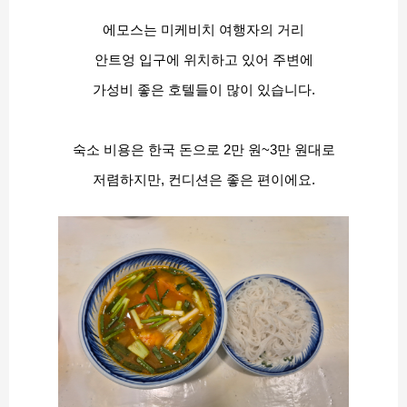
에모스는 미케비치 여행자의 거리
안트엉 입구에 위치하고 있어 주변에
가성비 좋은 호텔들이 많이 있습니다.
숙소 비용은 한국 돈으로 2만 원~3만 원대로
저렴하지만, 컨디션은 좋은 편이에요.