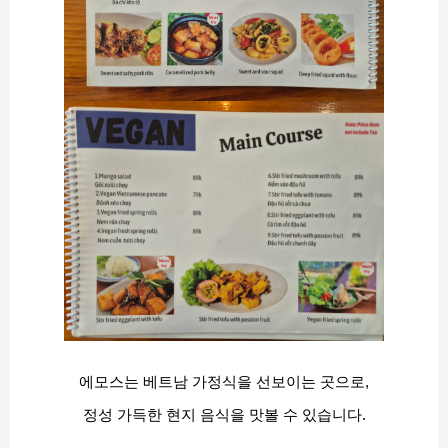
에모스는 베트남 가정식을 선보이는 곳으로,
정성 가득한 현지 음식을 맛볼 수 있습니다.