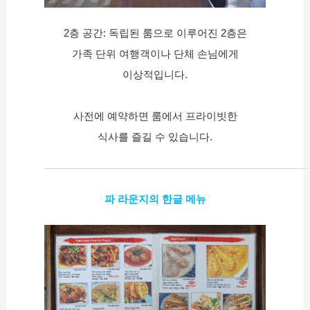
2층 공간: 독립된 룸으로 이루어진 2층은
가족 단위 여행객이나 단체 손님에게
이상적입니다.
사전에 예약하면 룸에서 프라이빗한
식사를 즐길 수 있습니다.
파 라운지의 한글 메뉴