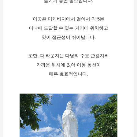
즐기기 좋은 장소입니다.
이곳은 미케비치에서 걸어서 약 5분
이내에 도달할 수 있는 거리에 위치하고
있어 접근성이 뛰어납니다.
또한, 파 라운지는 다낭의 주요 관광지와
가까운 위치에 있어 이동 동선이
매우 효율적입니다.