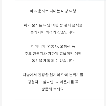
파 라운지로 떠나는 다낭 여행
파 라운지는 다낭 여행 중 현지 음식을
즐기기에 최적의 장소입니다.
미케비치, 영흥사, 오행산 등
주요 관광지와 가까워 효율적인 여행
동선을 계획할 수 있습니다.
다낭에서 진정한 현지의 맛과 분위기를
경험하고 싶다면, 파 라운지를 꼭
방문해 보세요!