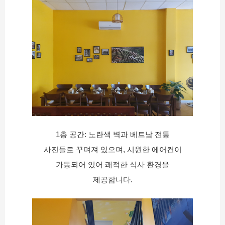
1층 공간: 노란색 벽과 베트남 전통
사진들로 꾸며져 있으며, 시원한 에어컨이
가동되어 있어 쾌적한 식사 환경을
제공합니다.