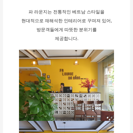
파 라운지는 전통적인 베트남 스타일을
현대적으로 재해석한 인테리어로 꾸며져 있어,
방문객들에게 따뜻한 분위기를
제공합니다.