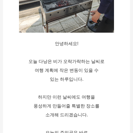
안녕하세요!
오늘 다낭은 비가 오락가락하는 날씨로
여행 계획에 작은 변동이 있을 수
있는 하루입니다.
하지만 이런 날씨에도 여행을
풍성하게 만들어줄 특별한 장소를
소개해 드리겠습니다.
오늘의 주인공은 바로