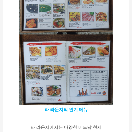
파 라운지의 인기 메뉴
파 라운지에서는 다양한 베트남 현지