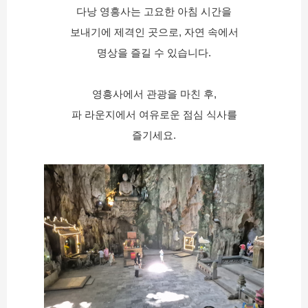
다낭 영흥사는 고요한 아침 시간을
보내기에 제격인 곳으로, 자연 속에서
명상을 즐길 수 있습니다.
영흥사에서 관광을 마친 후,
파 라운지에서 여유로운 점심 식사를
즐기세요.