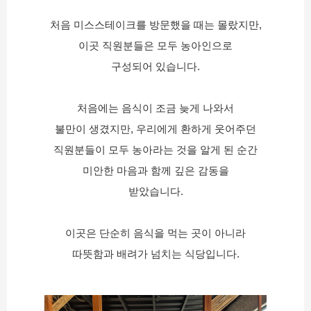
처음 미스스테이크를 방문했을 때는 몰랐지만,
이곳 직원분들은 모두 농아인으로
구성되어 있습니다.
처음에는 음식이 조금 늦게 나와서
불만이 생겼지만, 우리에게 환하게 웃어주던
직원분들이 모두 농아라는 것을 알게 된 순간
미안한 마음과 함께 깊은 감동을
받았습니다.
이곳은 단순히 음식을 먹는 곳이 아니라
따뜻함과 배려가 넘치는 식당입니다.