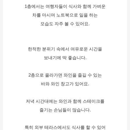
1층에서는 여행자들이 식사와 함께 가벼운
차를 마시며 노트북으로 일을 하는
모습도 자주 볼 수 있어요.
한적한 분위기 속에서 여유로운 시간을
보내기에 딱 좋습니다.
2층으로 올라가면 와인을 즐길 수 있는
바와 와인 창고가 있어요.
저녁 시간대에는 와인과 함께 스테이크를
즐기는 손님들이 많습니다.
특히 외부 테라스에서도 식사를 할 수 있어