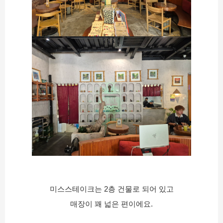
미스스테이크는 2층 건물로 되어 있고
매장이 꽤 넓은 편이에요.