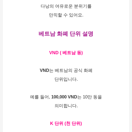
다낭의 여유로운 분위기를
만끽할 수 있어요.
베트남 화폐 단위 설명
VND ( 베트남 동)
VND
는 베트남의 공식 화폐
단위입니다.
예를 들어, 
100,000 VND
는 10만 동을
의미합니다.
K 단위 (천 단위)