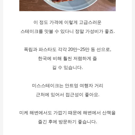
이 정도 가격에 이렇게 고급스러운
스테이크를 맛볼 수 있다니 정말 가성비가 좋죠.
폭립과 파스타도 각각 20만~25만 동 선으로,
한국에 비해 훨씬 저렴하게 즐
길 수 있습니다.
미스스테이크는 안트엉 여행자 거리
근처에 있어서 접근성이 좋아요.
미케 해변에서도 가깝기 때문에 해변에서 산책을
즐긴 후에 방문하기 좋습니다.