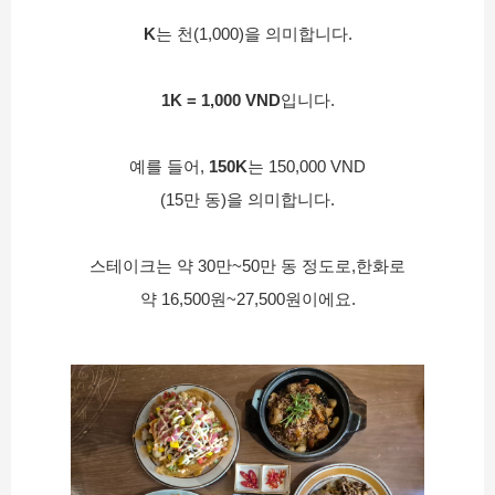
K
는 천(1,000)을 의미합니다.
1K = 1,000 VND
입니다.
예를 들어, 
150K
는 150,000 VND
(15만 동)을 의미합니다.
스테이크는 약 30만~50만 동 정도로,한화로
약 16,500원~27,500원이에요.