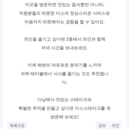
이곳을 방문하면 맛있는 음식뿐만 아니라,
직원분들의 따뜻한 미소와 정성스러운 서비스로
마음까지 따뜻해지는 경험을 할 수 있어요.
와인을 즐기고 싶다면 2층에서 와인과 함께
저녁 시간을 보내보세요.
미케 해변의 여유로운 분위기를 느끼며
외부 테이블에서 식사를 즐기는 것도 추천합니
다.
다낭에서 맛있는 스테이크와
특별한 추억을 만들고 싶다면 미스스테이크를 꼭
방문해 보세요!
목록으로
공유
추천