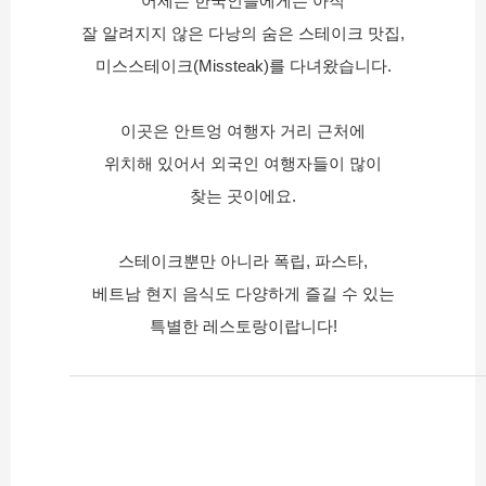
어제는 한국인들에게는 아직
잘 알려지지 않은 다낭의 숨은 스테이크 맛집,
미스스테이크(Missteak)를 다녀왔습니다.
이곳은 안트엉 여행자 거리 근처에
위치해 있어서 외국인 여행자들이 많이
찾는 곳이에요.
스테이크뿐만 아니라 폭립, 파스타,
베트남 현지 음식도 다양하게 즐길 수 있는
특별한 레스토랑이랍니다!