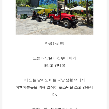
안녕하세요!
오늘 다낭은 아침부터 비가
내리고 있네요.
비 오는 날에도 바쁜 다낭 생활 속에서
여행자분들을 위해 열심히 포스팅을 쓰고 있습니
다.