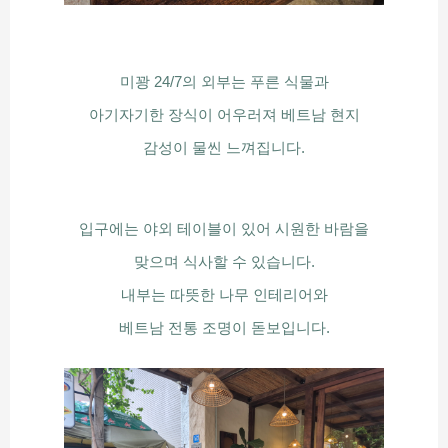
미꽝 24/7의 외부는 푸른 식물과
아기자기한 장식이 어우러져 베트남 현지
감성이 물씬 느껴집니다.
입구에는 야외 테이블이 있어 시원한 바람을
맞으며 식사할 수 있습니다.
내부는 따뜻한 나무 인테리어와
베트남 전통 조명이 돋보입니다.