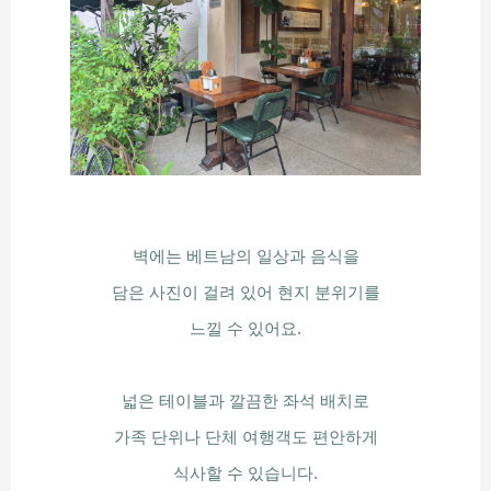
벽에는 베트남의 일상과 음식을
담은 사진이 걸려 있어 현지 분위기를
느낄 수 있어요.
넓은 테이블과 깔끔한 좌석 배치로
가족 단위나 단체 여행객도 편안하게
식사할 수 있습니다.