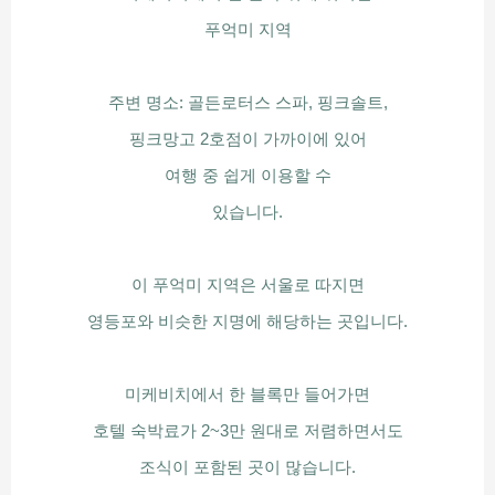
푸억미 지역
주변 명소: 골든로터스 스파, 핑크솔트,
핑크망고 2호점이 가까이에 있어
여행 중 쉽게 이용할 수
있습니다.
이 푸억미 지역은 서울로 따지면
영등포와 비슷한 지명에 해당하는 곳입니다.
미케비치에서 한 블록만 들어가면
호텔 숙박료가 2~3만 원대로 저렴하면서도
조식이 포함된 곳이 많습니다.