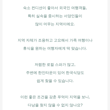
숙소 컨디션이 좋아서 외국인 여행객들,
특히 실속을 중시하는 서양인들이
많이 머무는 지역이에요.
지역 자체가 조용하고 고요해서 가족 여행이나
휴식을 원하는 여행자에게 딱 맞습니다.
저렴한 로컬 스파가 많고,
주변에 한인타운이 있어 한국식당도
쉽게 찾을 수 있습니다.
이런 좋은 조건을 갖춘 푸억미 지역을 보니,
다낭을 찾지 않을 수 없지 않나요?