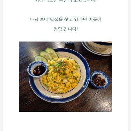
다낭 보네 맛집을 찾고 있다면 이곳이
정답 입니다!