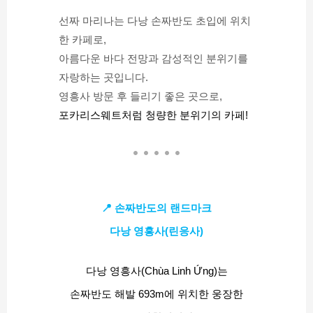
선짜 마리나는 다낭 손짜반도 초입에 위치
한 카페로,
아름다운 바다 전망과 감성적인 분위기를 
자랑하는 곳입니다.
영흥사 방문 후 들리기 좋은 곳으로,
포카리스웨트처럼 청량한 분위기의 카페!
📍 손짜반도의 랜드마크
다낭 영흥사(린응사)
다낭 영흥사(Chùa Linh Ứng)는
손짜반도 해발 693m에 위치한 웅장한