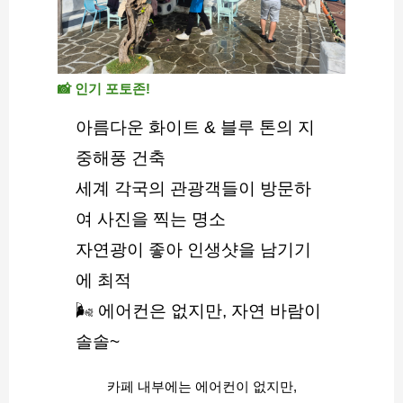
📸 인기 포토존!
아름다운 화이트 & 블루 톤의 지
중해풍 건축
세계 각국의 관광객들이 방문하
여 사진을 찍는 명소
자연광이 좋아 인생샷을 남기기
에 최적
🌬 에어컨은 없지만, 자연 바람이 
솔솔~
카페 내부에는 에어컨이 없지만,