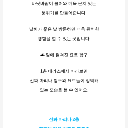
바닷바람이 불어와 더욱 운치 있는
분위기를 만들어줍니다.
날씨가 좋은 날 방문하면 더욱 완벽한
경험을 할 수 있는 곳입니다.
🌊 앞에 펼쳐진 요트 항구
1층 테라스에서 바라보면
선짜 마리나 항구와 요트들이 정박해
있는 모습을 볼 수 있어요.
선짜 마리나 2층