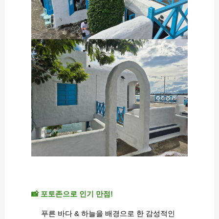
📸 포토존으로 인기 만점!
푸른 바다 & 하늘을 배경으로 한 감성적인 