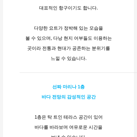
대표적인 항구이기도 합니다.
다양한 요트가 정박해 있는 모습을
볼 수 있으며, 다낭 현지 어부들도 이용하는
곳이라 전통과 현대가 공존하는 분위기를
느낄 수 있습니다.
선짜 마리나 1층
바다 전망의 감성적인 공간
1층은 탁 트인 테라스 공간이 있어
바다를 바라보며 여유로운 시간을