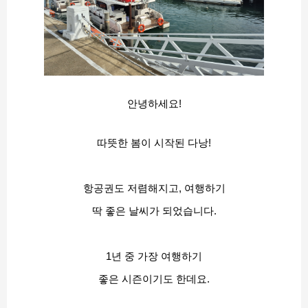
안녕하세요!
따뜻한 봄이 시작된 다낭!
항공권도 저렴해지고, 여행하기
딱 좋은 날씨가 되었습니다.
1년 중 가장 여행하기
좋은 시즌이기도 한데요.