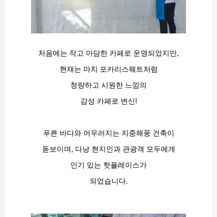
처음에는 작고 아담한 카페로 운영되었지만,
현재는 마치 포카리스웨트처럼
청량하고 시원한 느낌의
감성 카페로 변신!
푸른 바다와 어우러지는 지중해풍 건축이
돋보이며, 다낭 현지인과 관광객 모두에게
인기 있는 핫플레이스가
되었습니다.