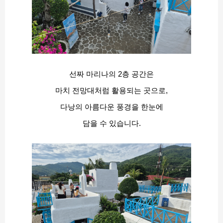
선짜 마리나의 2층 공간은
마치 전망대처럼 활용되는 곳으로,
다낭의 아름다운 풍경을 한눈에
담을 수 있습니다.