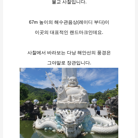
불교 사찰입니다.
67m 높이의 해수관음상(레이디 부다)이
이곳의 대표적인 랜드마크인데요.
사찰에서 바라보는 다낭 해안선의 풍경은
그야말로 장관입니다.