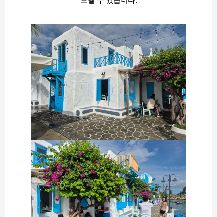
보낼 수 있습니다.