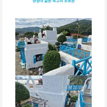
전망대 같은 최고의 포토존