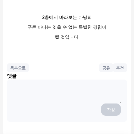
2층에서 바라보는 다낭의
푸른 바다는 잊을 수 없는 특별한 경험이
될 것입니다!
목록으로
공유
추천
댓글
작성