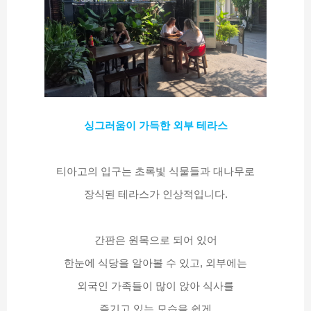
싱그러움이 가득한 외부 테라스
티아고의 입구는 초록빛 식물들과 대나무로
장식된 테라스가 인상적입니다.
간판은 원목으로 되어 있어
한눈에 식당을 알아볼 수 있고, 외부에는
외국인 가족들이 많이 앉아 식사를
즐기고 있는 모습을 쉽게