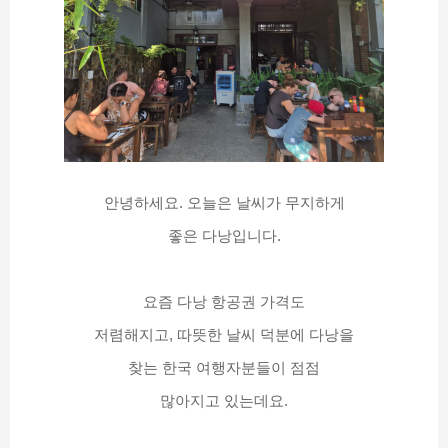
안녕하세요. 오늘은 날씨가 무지하게
좋은 다낭입니다.
요즘 다낭 항공권 가격도
저렴해지고, 따뜻한 날씨 덕분에 다낭을
찾는 한국 여행자분들이 점점
많아지고 있는데요.