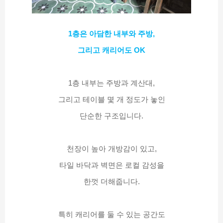
1층은 아담한 내부와 주방,
그리고 캐리어도 OK
1층 내부는 주방과 계산대,
그리고 테이블 몇 개 정도가 놓인
단순한 구조입니다.
천장이 높아 개방감이 있고,
타일 바닥과 벽면은 로컬 감성을
한껏 더해줍니다.
특히 캐리어를 둘 수 있는 공간도