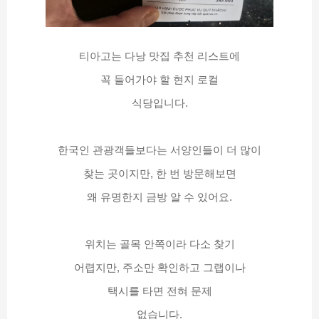
티아고는 다낭 맛집 추천 리스트에
꼭 들어가야 할 현지 로컬
식당입니다.
한국인 관광객들보다는 서양인들이 더 많이
찾는 곳이지만, 한 번 방문해보면
왜 유명한지 금방 알 수 있어요.
위치는 골목 안쪽이라 다소 찾기
어렵지만, 주소만 확인하고 그랩이나
택시를 타면 전혀 문제
없습니다.