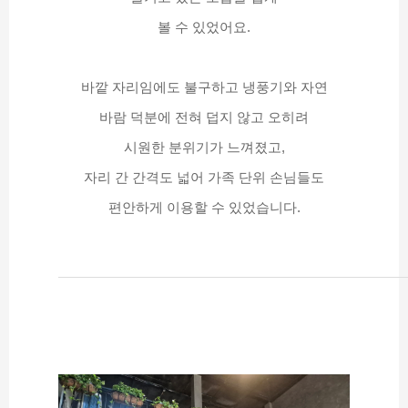
볼 수 있었어요.
바깥 자리임에도 불구하고 냉풍기와 자연
바람 덕분에 전혀 덥지 않고 오히려
시원한 분위기가 느껴졌고,
자리 간 간격도 넓어 가족 단위 손님들도
편안하게 이용할 수 있었습니다.