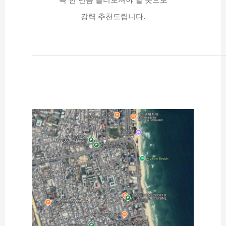
강력 추천드립니다.