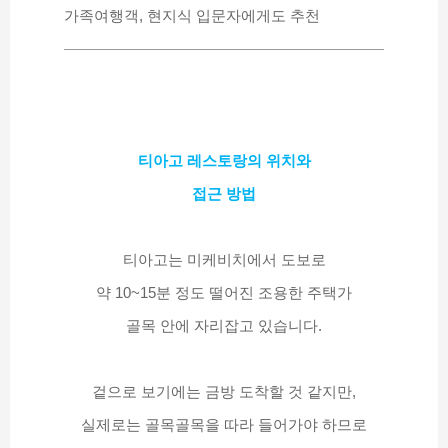
가족여행객, 현지식 입문자에게도 추천
티아고 레스토랑의 위치와
접근 방법
티아고는 미케비치에서 도보로
약 10~15분 정도 떨어진 조용한 주택가
골목 안에 자리잡고 있습니다.
겉으로 보기에는 금방 도착할 것 같지만,
실제로는 골목골목을 따라 들어가야 하므로