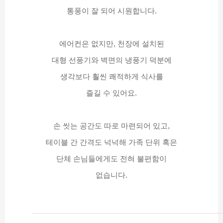
통풍이 잘 되어 시원합니다.
에어컨은 없지만, 천장에 설치된
대형 선풍기와 벽면의 냉풍기 덕분에
생각보다 훨씬 쾌적하게 식사를
즐길 수 있어요.
손 씻는 공간도 따로 마련되어 있고,
테이블 간 간격도 넉넉해 가족 단위 혹은
단체 손님들에게도 전혀 불편함이
없습니다.