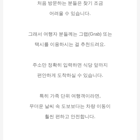
처음 방문하는 분들은 찾기 조금
어려울 수 있습니다.
그래서 여행자 분들께는 그랩(Grab) 또는
택시를 이용하시는 걸 추천드려요.
주소만 정확히 입력하면 식당 앞까지
편안하게 도착하실 수 있습니다.
특히 가족 단위 여행객이라면,
무더운 날씨 속 도보보다는 차량 이동이
훨씬 편하고 안전합니다.