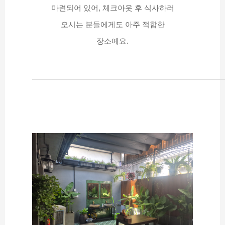
마련되어 있어, 체크아웃 후 식사하러
오시는 분들에게도 아주 적합한
장소예요.