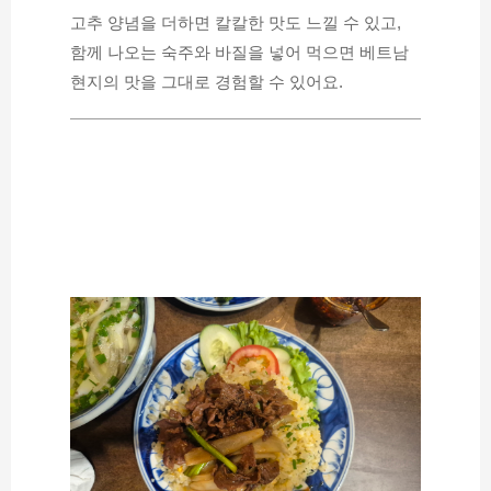
고추 양념을 더하면 칼칼한 맛도 느낄 수 있고,
함께 나오는 숙주와 바질을 넣어 먹으면 베트남 
현지의 맛을 그대로 경험할 수 있어요.