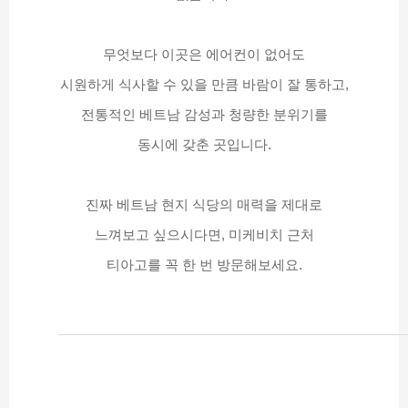
무엇보다 이곳은 에어컨이 없어도
시원하게 식사할 수 있을 만큼 바람이 잘 통하고,
전통적인 베트남 감성과 청량한 분위기를
동시에 갖춘 곳입니다.
진짜 베트남 현지 식당의 매력을 제대로
느껴보고 싶으시다면, 미케비치 근처
티아고를 꼭 한 번 방문해보세요.