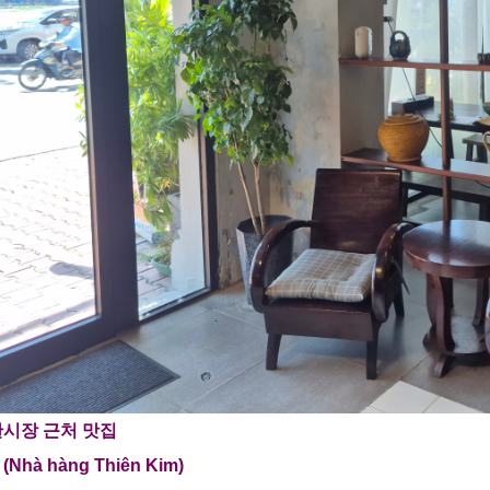
한시장 근처 맛집
Nhà hàng Thiên Kim)