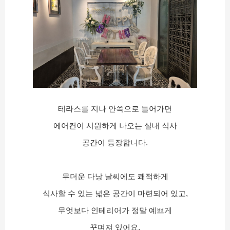
테라스를 지나 안쪽으로 들어가면
에어컨이 시원하게 나오는 실내 식사
공간이 등장합니다.
무더운 다낭 날씨에도 쾌적하게
식사할 수 있는 넓은 공간이 마련되어 있고,
무엇보다 인테리어가 정말 예쁘게
꾸며져 있어요.