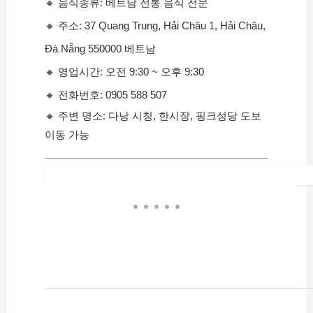
🔸 음식종류: 베트남 전통 음식 전문
🔸 주소: 37 Quang Trung, Hải Châu 1, Hải Châu, 
Đà Nẵng 550000 베트남
🔸 영업시간: 오전 9:30 ~ 오후 9:30
🔸 전화번호: 0905 588 507
🔸 주변 명소: 다낭 시청, 한시장, 핑크성당 도보 
이동 가능