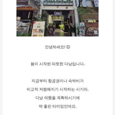
안녕하세요! 😊
봄이 시작된 따뜻한 다낭입니다.
지금부터 항공권이나 숙박비가
비교적 저렴해지기 시작하는 시기라,
다낭 여행을 계획하시기에
딱 좋은 타이밍인데요.