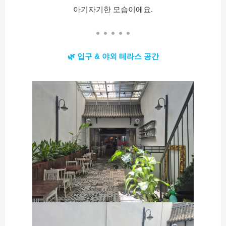
아기자기한 모습이에요.
🌿 입구 & 야외 테라스 공간