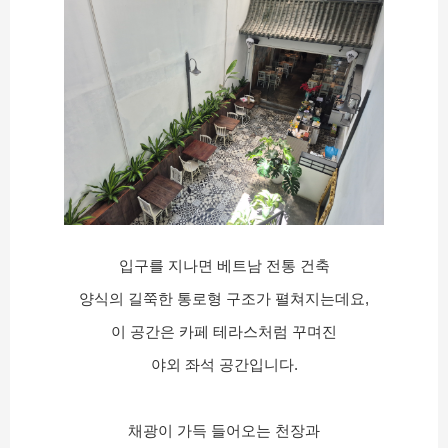
입구를 지나면 베트남 전통 건축
양식의 길쭉한 통로형 구조가 펼쳐지는데요,
이 공간은 카페 테라스처럼 꾸며진
야외 좌석 공간입니다.
채광이 가득 들어오는 천장과