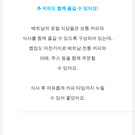
☕ 커피도 함께 즐길 수 있어요!
베트남의 로컬 식당들은 보통 커피와
식사를 함께 즐길 수 있도록 구성되어 있는데,
벱킴도 마찬가지로 베트남 전통 커피와
라떼, 주스 등을 함께 주문할
수 있어요.
식사 후 여유롭게 커피 타임까지 누릴
수 있어 좋았어요.