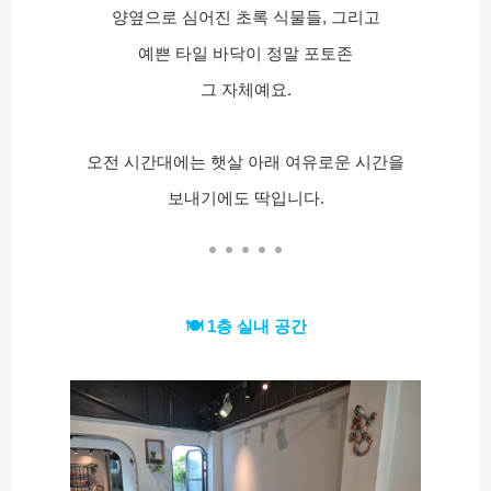
양옆으로 심어진 초록 식물들, 그리고
예쁜 타일 바닥이 정말 포토존
그 자체예요.
오전 시간대에는 햇살 아래 여유로운 시간을
보내기에도 딱입니다.
🍽️ 1층 실내 공간