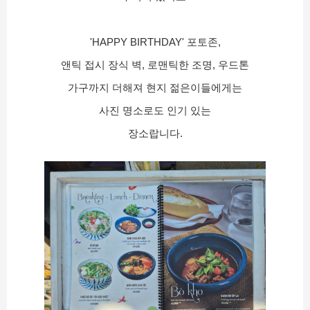
'HAPPY BIRTHDAY' 포토존,
앤틱 접시 장식 벽, 로맨틱한 조명, 우드톤
가구까지 더해져 현지 젊은이들에게는
사진 명소로도 인기 있는
장소랍니다.