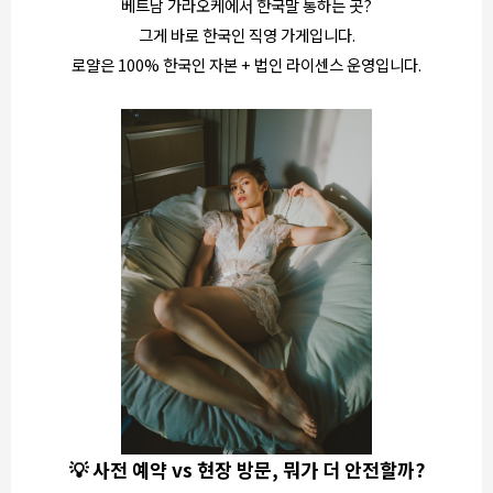
베트남 가라오케에서 한국말 통하는 곳?
그게 바로 한국인 직영 가게입니다.
로얄은 100% 한국인 자본 + 법인 라이센스 운영입니다.
💡 사전 예약 vs 현장 방문, 뭐가 더 안전할까?