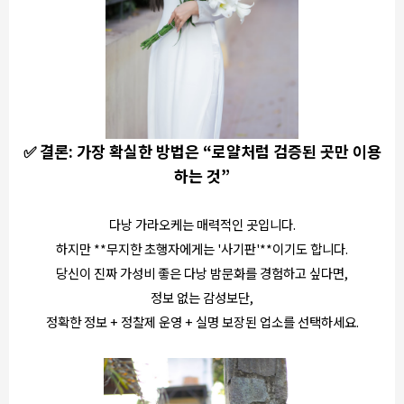
✅ 결론: 가장 확실한 방법은 “로얄처럼 검증된 곳만 이용
하는 것”
다낭 가라오케는 매력적인 곳입니다.
하지만 **무지한 초행자에게는 '사기판'**이기도 합니다.
당신이 진짜 가성비 좋은 다낭 밤문화를 경험하고 싶다면,
정보 없는 감성보단,
정확한 정보 + 정찰제 운영 + 실명 보장된 업소를 선택하세요.