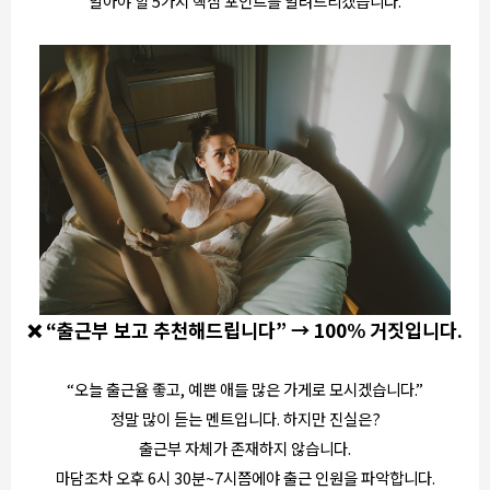
알아야 할 5가지 핵심 포인트를 알려드리겠습니다.
❌ “출근부 보고 추천해드립니다” → 100% 거짓입니다.
“오늘 출근율 좋고, 예쁜 애들 많은 가게로 모시겠습니다.”
정말 많이 듣는 멘트입니다. 하지만 진실은?
출근부 자체가 존재하지 않습니다.
마담조차 오후 6시 30분~7시쯤에야 출근 인원을 파악합니다.