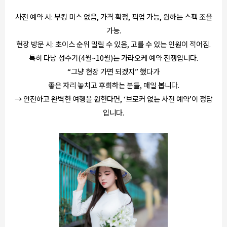
사전 예약 시: 부킹 미스 없음, 가격 확정, 픽업 가능, 원하는 스펙 조율
가능.
현장 방문 시: 초이스 순위 밀릴 수 있음, 고를 수 있는 인원이 적어짐.
특히 다낭 성수기(4월~10월)는 가라오케 예약 전쟁입니다.
“그냥 현장 가면 되겠지” 했다가
좋은 자리 놓치고 후회하는 분들, 매일 봅니다.
→ 안전하고 완벽한 여행을 원한다면, ‘브로커 없는 사전 예약’이 정답
입니다.