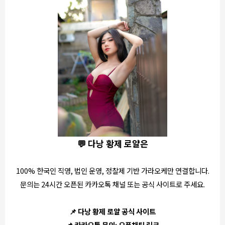
💬 다낭 황제 로얄은
100% 한국인 직영, 법인 운영, 정찰제 기반 가라오케만 연결합니다.
문의는 24시간 오픈된 카카오톡 채널 또는 공식 사이트로 주세요.
📌
다낭 황제 로얄 공식 사이트
📌 카카오톡 문의:
오픈채팅 링크