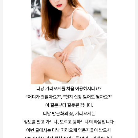
다낭 가라오케를 처음 이용하시나요?
“어디가 괜찮아요?”, “현지 실장 믿어도 될까요?”
이 질문부터 잘못된 겁니다.
다낭 밤문화의 꽃, 가라오케는
정보를 알고 가느냐, 모르고 당하느냐의 싸움입니다.
이번 글에서는 다낭 가라오케 입문자들이 반드시