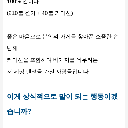
100% 입니다.
(210불 원가 + 40불 커미션)
좋은 마음으로 본인의 가게를 찾아준 소중한 손
님께
커미션을 포함하여 바가지를 씌우려는
저 세상 텐션을 가진 사람들입니다.
이게 상식적으로 말이 되는 행동이겠
습니까?