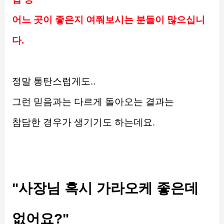
어느 곳이 좋은지 여쭤보시는 분들이 많으십니
다.
정말 통탄스럽게도..
그런 믿음과는 다르게 돌아오는 결과는
참담한 경우가 생기기도 하는데요.
"사장님 혹시 가라오케 좋은데 
없어요?"