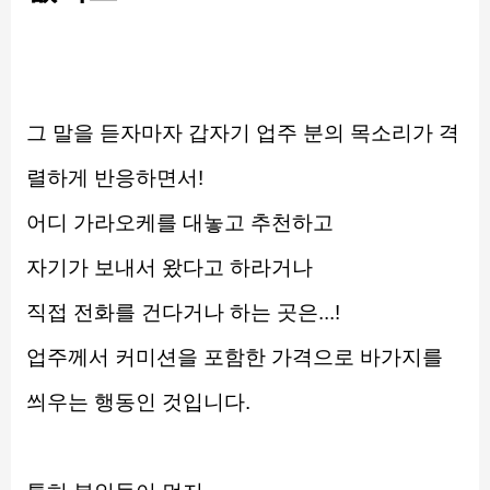
그 말을 듣자마자 갑자기 업주 분의 목소리가 격
렬하게 반응하면서!
어디 가라오케를 대놓고 추천하고
자기가 보내서 왔다고 하라거나
직접 전화를 건다거나 하는 곳은...!
업주께서 커미션을 포함한 가격으로 바가지를 
씌우는 행동인 것입니다.