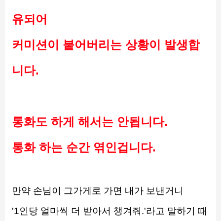
유되어
커미션이 붙어버리는 상황이 발생합
니다.
통화도 하게 해서는 안됩니다.
통화 하는 순간 엮인겁니다.
만약 손님이 그가게로 가면 내가 보낸거니
'1인당 얼마씩 더 받아서 챙겨줘.'라고 말하기 때