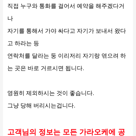
직접 누구와 통화를 걸어서 예약을 해주겠다거
나
자기를 통해서 가야 싸다고 자기가 보내서 왔다
고 하라는 등
연락처를 달라는 둥 이리저리 자기랑 엮으려 하
는 곳은 바로 거르시면 됩니다.
영원히 제외하시는 것이 좋습니다.
그냥 당해 버리시는겁니다.
고객님의 정보는 모든 가라오케에 공