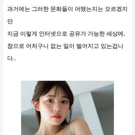
과거에는 그러한 문화들이 어땠는지는 모르겠지
만
지금 이렇게 인터넷으로 공유가 가능한 세상에,
참으로 어처구니 없는 일이 벌어지고 있는겁니
다..