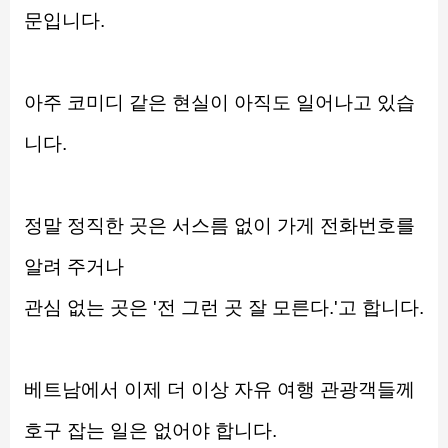
문입니다.
아주 코미디 같은 현실이 아직도 일어나고 있습
니다.
정말 정직한 곳은 서스름 없이 가게 전화번호를 
알려 주거나
관심 없는 곳은 '전 그런 곳 잘 모른다.'고 합니다.
베트남에서 이제 더 이상 자유 여행 관광객들께
호구 잡는 일은 없어야 합니다.