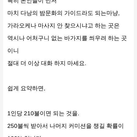
특히 본인들이 먼저
마치 다낭의 밤문화의 가이드라도 되는마냥,
가라오케나 마사지 안 찾으시냐고 하는 곳은
역시나 어처구니 없는 바가지를 씌우려 하는 곳
이니
절대 더 이상 대화 하지 마세요.
쉽게 요약하면,
1인당 210불이면 되는 것을.
250불씩 받아서 나머지 커미션을 챙길 확률이 