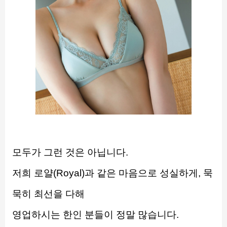
모두가 그런 것은 아닙니다.
저희 로얄(Royal)과 같은 마음으로 성실하게, 묵
묵히 최선을 다해
영업하시는 한인 분들이 정말 많습니다.