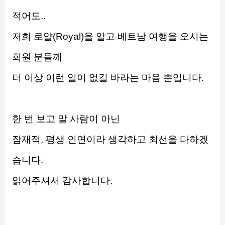
적어도..
저희 로얄(Royal)을 알고 베트남 여행을 오시는 
회원 분들께
더 이상 이런 일이 없길 바라는 마음 뿐입니다.
한 번 보고 말 사람이 아닌
잠재적, 평생 인연이라 생각하고 최선을 다하겠
습니다.
읽어주셔서 감사합니다.