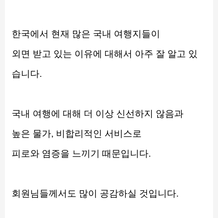
한국에서 현재 많은 국내 여행지들이
외면 받고 있는 이유에 대해서 아주 잘 알고 있
습니다.
국내 여행에 대해 더 이상 신선하지 않음과
높은 물가, 비합리적인 서비스로
피로와 염증을 느끼기 때문입니다.
회원님들께서도 많이 공감하실 것입니다.