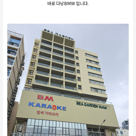
바로 다낭BMW 입니다.