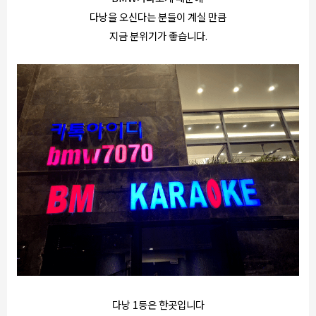
다낭을 오신다는 분들이 계실 만큼
지금 분위기가 좋습니다.
다낭 1등은 한곳입니다