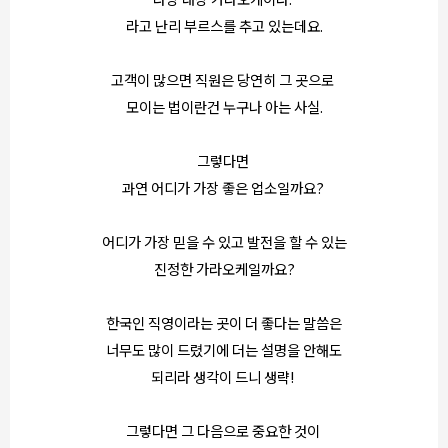
라고 난리 부르스를 추고 있는데요.
고객이 많으면 직원은 당연히 그 곳으로
모이는 법이란건 누구나 아는 사실.
그렇다면
과연 어디가 가장 좋은 업소일까요?
어디가 가장 믿을 수 있고 발전을 할 수 있는
진정한 가라오케일까요?
한국인 직영이라는 곳이 더 좋다는 말씀은
너무도 많이 드렸기에 더는 설명을 안해도
되리라 생각이 드니 생략!
그렇다면 그 다음으로 중요한 것이