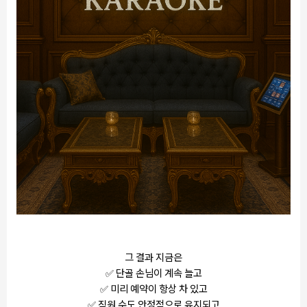
그 결과 지금은
✅ 단골 손님이 계속 늘고
✅ 미리 예약이 항상 차 있고
✅ 직원 수도 안정적으로 유지되고