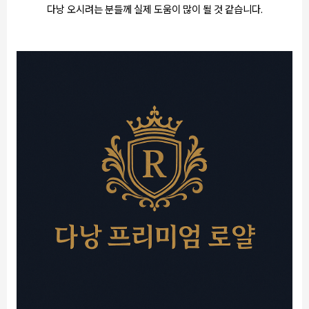
다낭 오시려는 분들께 실제 도움이 많이 될 것 같습니다.