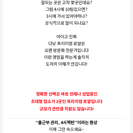
잘되는 곳은 고작 몇곳인데요?
그럼 4시에 10팀있으면?
3시에 가서 있어야하나?
상식적으로 말이 되나요?
아이고 진짜
다낭 프리미엄 로얄은
오랜 밤문화 전문가입니다
이런 영업을 하는게 솔직히
도저히 이해가 안갑니다!
정확한 선택은 바로 언제나 성업중인
초대형 업소가 2곳인 프리미엄 로얄입니다
규모가 큰만큼 직원도 많습니다!
“출근부 관리, 4시찍턴”이라는 환상
이제 그만 속으세요~