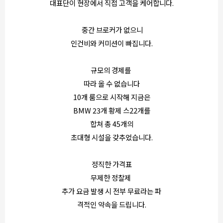
대표단이 현장에서 직접 고객을 케어합니다.
중간 브로커가 없으니
인건비와 커미션이 빠집니다.
규모의 경제를
따라 올 수 없습니다
10개 룸으로 시작해 지금은
BMW 23개 황제 스22개를
합쳐 총 45개의
초대형 시설을 갖추었습니다.
정직한 가격표
무제한 정찰제
추가 요금 발생 시 전부 무료라는 파
격적인 약속을 드립니다.