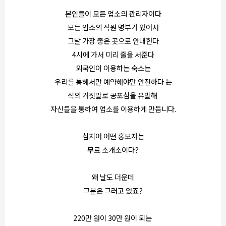
본인들이 모든 업소의 관리자이다
모든 업소의 직원 명부가 있어서
그날 가장 좋은 곳으로 안내한다
4시에 가서 미리 줄을 서준다
외국인이 이용하는 숙소는
우리를 통해서만 예약해야만 안전하다 는
식의 거짓말로 공포심을 유발해
자신들을 통하여 업소를 이용하게 만듭니다.
심지어 어떤 홍보자는
무료 소개소이다?
왜 날도 더운데
그분은 그러고 있죠?
220만 원이 30만 원이 되는