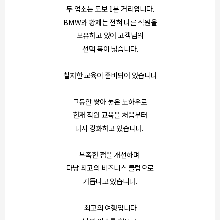
두 업소는 도보 1분 거리입니다.
BMW와 황제는 전혀 다른 직원을
보유하고 있어 고객님의
선택 폭이 넓습니다.
철저한 교육이 준비되어 있습니다
그동안 쌓아 놓은 노하우로
현재 직원 교육을 처음부터
다시 강화하고 있습니다.
부족한 점을 개선하며
다낭 최고의 비즈니스 클럽으로
거듭나고 있습니다.
최고의 여행입니다