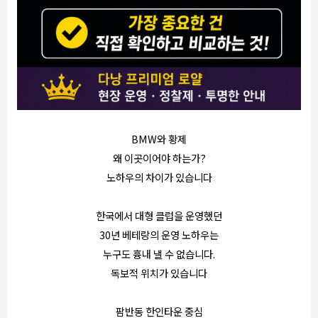
BMW와 황제
왜 이곳이어야 하는가?
노하우의 차이가 있습니다
한국에서 대형 클럽을 운영했던
30년 베테랑의 운영 노하우는
누구도 흉내 낼 수 없습니다.
독보적 위치가 있습니다
팜반동 한인타운 중심