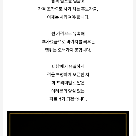
남의 업소를 헐뜯고
가격 조작으로 사기 치는 홍보자들,
이제는 사라져야 합니다.
싼 가격으로 유혹해
추가요금으로 바가지를 씌우는
행위는 오래가지 못합니다.
다낭에서 유일하게
격을 투명하게 오픈한 저
희 프리미엄 로얄은
여러분의 양심 있는
파트너가 되겠습니다.