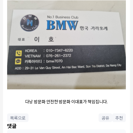
다낭 밤문화 안전한 밤문화 이대표가 책임집니다.
목록으로
공유
추천
댓글