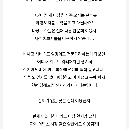
그렇다면 왜 다낭을 자주 오시는 분들은
저 홍보자들과 척을 지고 다닐까요?
다낭 고수들은 절대 다낭 밤문화 이용시
저런 홍보자들을 이용하지 않습니다.
비싸고 서비스도 엉망이고 전문가라하는데 와보면
어디서 키보드 워리어처럼 생겨서
심지어 담배에 찌든 복장에 쓰레빠 찍찍 끌고다니는
양반도 있지를 않나 황당하고 어이 없고 분에 차서
한번 당해보면 진저리가 나기때문입니다.
실체가 없는 곳은 절대 이용금지
실체가 있다하더라도 다낭 한시장 근처
황제 이발소 사장 같은 양반과도 이용금지!