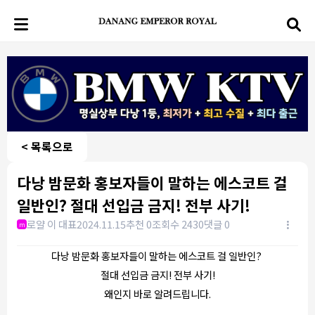
< 목록으로
다낭 밤문화 홍보자들이 말하는 에스코트 걸
일반인? 절대 선입금 금지! 전부 사기!
로얄 이 대표
2024.11.15
추천 0
조회수 2430
댓글 0
m
다낭 밤문화 홍보자들이 말하는 에스코트 걸 일반인?
절대 선입금 금지! 전부 사기!
왜인지 바로 알려드립니다.