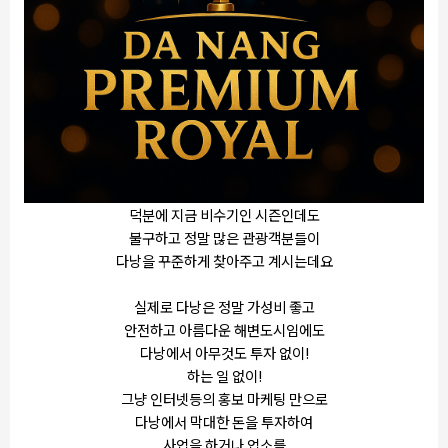
덕분에 지금 비수기인 시즌인데도
불구하고 정말 많은 관광객분들이
다낭을 꾸준하게 찾아주고 계시는데요
실제로 다낭은 정말 가성비 좋고
안전하고 아름다운 해변도시임에도
다낭에서 아무것도 투자 없이!
하는 일 없이!
그냥 인터넷등의 홍보 마케팅 만으로
다낭에서 막대한 돈을 투자하여
사업을 하거나 업소를