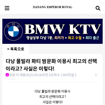
< 목록으로
다낭 풀빌라 파티 밤문화 이용시 최고의 선택
이라고? 사실은 이렇다!
로얄 이 대표
2025.09.06
추천 0
조회수 1364
댓글 1
m
다낭 풀빌라 밤문화 이용시
최고의 선택이라고?
사실은 이렇다!