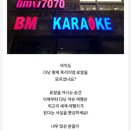
아직도
다낭 황제 프리미엄 로얄을
모르셨나요?
로얄을 아시는 순간
이제부터 다낭 자유 여행은
최고의 세계 여행지가
된다는 사실을 명심하세요!
너무 많은 분들이