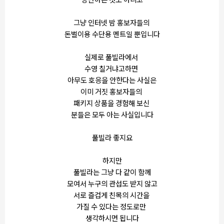
그냥 인터넷 밤 홍보자들의
돈벌이용 수단용 멘트일 뿐입니다
실제로 풀빌라에서
수영 칠거냐고하면
아무도 호응을 안한다는 사실은
이미 거짓 홍보자들의
패키지 상품을 경험해 보신
분들은 모두 아는 사실입니다
풀빌라 좋지요
하지만
풀빌라는 그냥 다 같이 함께
모여서 누구의 관섭도 받지 않고
서로 즐겁게 친목의 시간을
가질 수 있다는 정도로만
생각하시면 됩니다