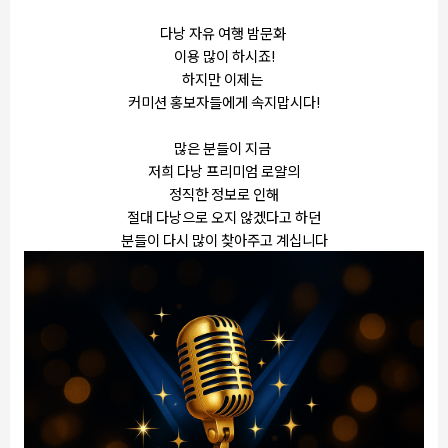
다낭 자유 여행 밤문화
이용 많이 하시죠!
하지만 이제는
커미션 홍보자들에게 속지맙시다!
많은 분들이 지금
저희 다낭 프리미엄 로얄의
정직한 정보로 인해
절대 다낭으로 오지 않겠다고 하던
분들이 다시 많이 찾아주고 계십니다