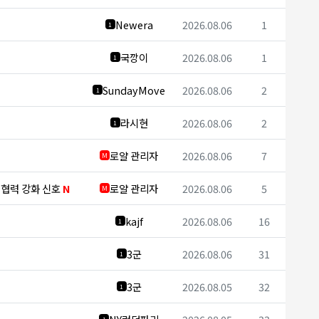
Newera
2026.08.06
1
1
국깡이
2026.08.06
1
1
SundayMove
2026.08.06
2
1
라시현
2026.08.06
2
1
로얄 관리자
2026.08.06
7
M
보 협력 강화 신호
N
로얄 관리자
2026.08.06
5
M
kajf
2026.08.06
16
1
3군
2026.08.06
31
1
3군
2026.08.05
32
1