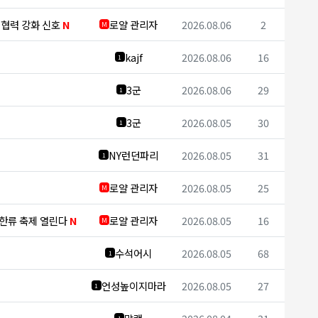
보 협력 강화 신호
N
로얄 관리자
2026.08.06
2
M
kajf
2026.08.06
16
1
3군
2026.08.06
29
1
3군
2026.08.05
30
1
NY런던파리
2026.08.05
31
1
로얄 관리자
2026.08.05
25
M
 한류 축제 열린다
N
로얄 관리자
2026.08.05
16
M
수석어시
2026.08.05
68
1
언성높이지마라
2026.08.05
27
1