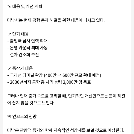
🔧
대응 및 개선 계획
다낭시는 현재 공항 문제 해결을 위한 대응에 나서고 있다.
📌
단기 대응
- 출입국 심사 인력 확대
- 운영 카운터 최대 가동
- 절차 간소화 추진
📌
중장기 대응
- 국제선 터미널 확장 (400만 → 600만 규모 확대 예정)
- 2030년까지 공항 총 처리 능력 2,000만 명 목표
그러나 현재 증가 속도를 고려할 때, 단기적인 개선만으로는 문제 해결
이 쉽지 않을 것으로 보인다.
🚨
앞으로의 전망
다낭은 관광객 증가와 함께 지속적인 성장세를 보일 것으로 예상된다.