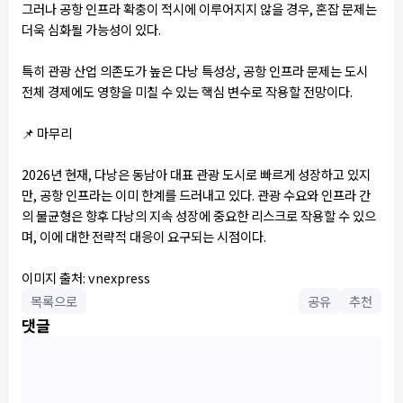
그러나 공항 인프라 확충이 적시에 이루어지지 않을 경우, 혼잡 문제는
더욱 심화될 가능성이 있다.
특히 관광 산업 의존도가 높은 다낭 특성상, 공항 인프라 문제는 도시
전체 경제에도 영향을 미칠 수 있는 핵심 변수로 작용할 전망이다.
📌
마무리
2026년 현재, 다낭은 동남아 대표 관광 도시로 빠르게 성장하고 있지
만, 공항 인프라는 이미 한계를 드러내고 있다. 관광 수요와 인프라 간
의 불균형은 향후 다낭의 지속 성장에 중요한 리스크로 작용할 수 있으
며, 이에 대한 전략적 대응이 요구되는 시점이다.
이미지 출처: vnexpress
목록으로
공유
추천
댓글