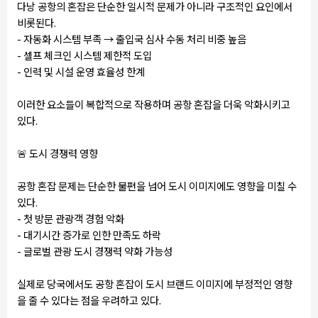
다낭 공항의 혼잡은 단순한 일시적 문제가 아니라 구조적인 요인에서
비롯된다.
- 자동화 시스템 부족 → 출입국 심사 수동 처리 비중 높음
- 셀프 체크인 시스템 제한적 도입
- 인력 및 시설 운영 효율성 한계
이러한 요소들이 복합적으로 작용하며 공항 혼잡을 더욱 악화시키고
있다.
🚨
도시 경쟁력 영향
공항 혼잡 문제는 단순한 불편을 넘어 도시 이미지에도 영향을 미칠 수
있다.
- 첫 방문 관광객 경험 악화
- 대기시간 증가로 인한 만족도 하락
- 글로벌 관광 도시 경쟁력 약화 가능성
실제로 당국에서도 공항 혼잡이 도시 브랜드 이미지에 부정적인 영향
을 줄 수 있다는 점을 우려하고 있다.