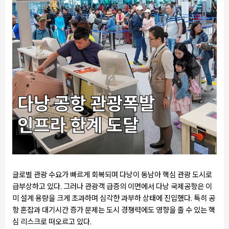
글로벌 관광 수요가 빠르게 회복되며 다낭이 동남아 핵심 관광 도시로
급부상하고 있다. 그러나 관광객 급증의 이면에서 다낭 국제공항은 이
미 설계 용량을 크게 초과하며 심각한 과부하 상태에 진입했다. 특히 공
항 혼잡과 대기시간 증가 문제는 도시 경쟁력에도 영향을 줄 수 있는 핵
심 리스크로 떠오르고 있다.