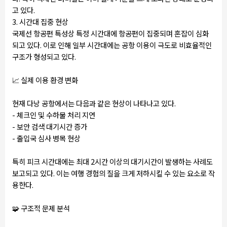
고 있다.
3. 시간대 집중 현상
국제선 항공편 특성상 특정 시간대에 항공편이 집중되며 혼잡이 심화
되고 있다. 이로 인해 일부 시간대에는 공항 이용이 극도로 비효율적인
구조가 형성되고 있다.
📈
실제 이용 환경 변화
현재 다낭 공항에서는 다음과 같은 현상이 나타나고 있다.
- 체크인 및 수하물 처리 지연
- 보안 검색 대기시간 증가
- 출입국 심사 병목 현상
특히 피크 시간대에는 최대 2시간 이상의 대기시간이 발생하는 사례도
보고되고 있다. 이는 여행 경험의 질을 크게 저하시킬 수 있는 요소로 작
용한다.
🧩
구조적 문제 분석