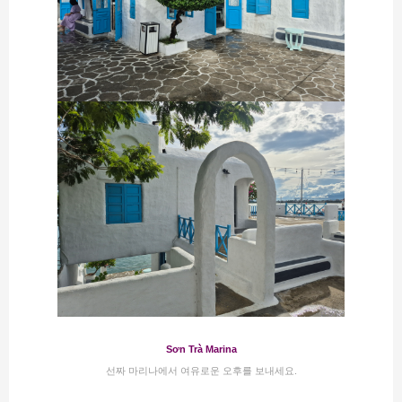
Sơn Trà Marina
선짜 마리나에서 여유로운 오후를 보내세요​​.