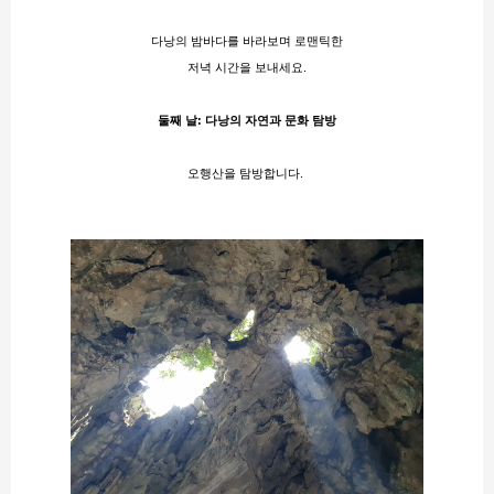
다낭의 밤바다를 바라보며 로맨틱한
저녁 시간을 보내세요.
둘째 날: 다낭의 자연과 문화 탐방
오행산을 탐방합니다​​. 