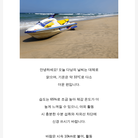
안녕하세요! 오늘 다낭의 날씨는 대체로
맑으며, 기온은 약 33°C로 다소
더운 편입니다.
습도는 65%로 조금 높아 체감 온도가 더
높게 느껴질 수 있으니, 야외 활동
시 충분한 수분 섭취와 자외선 차단에
신경 쓰시기 바랍니다.
바람은 시속 10km로 불어, 활동