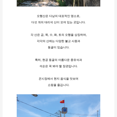
오행산은 다낭의 대표적인 명소로,
다섯 개의 대리석 산이 모여 있는 곳입니다.
각 산은 금, 목, 수, 화, 토의 오행을 상징하며,
각각의 산에는 다양한 불교 사원과
동굴이 있습니다.
특히, 현공 동굴의 아름다운 종유석과
석순은 꼭 봐야 할 장관입니다.
꼰시장에서 현지 음식을 맛보며
쇼핑을 즐깁니다​​.