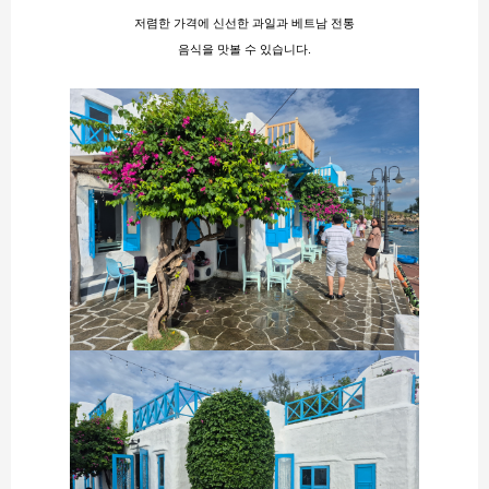
저렴한 가격에 신선한 과일과 베트남 전통
음식을 맛볼 수 있습니다.