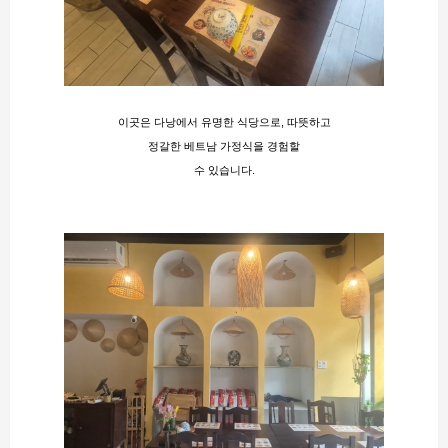
이곳은 다낭에서 유명한 식당으로, 따뜻하고
정갈한 베트남 가정식을 경험할
수 있습니다.