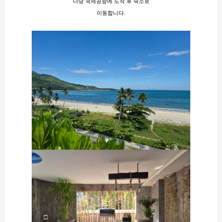
다낭 국제공항에 도착 후 숙소로
이동합니다.