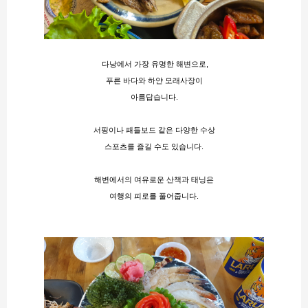
 다낭에서 가장 유명한 해변으로,
푸른 바다와 하얀 모래사장이
아름답습니다.
서핑이나 패들보드 같은 다양한 수상
스포츠를 즐길 수도 있습니다.
해변에서의 여유로운 산책과 태닝은
여행의 피로를 풀어줍니다.