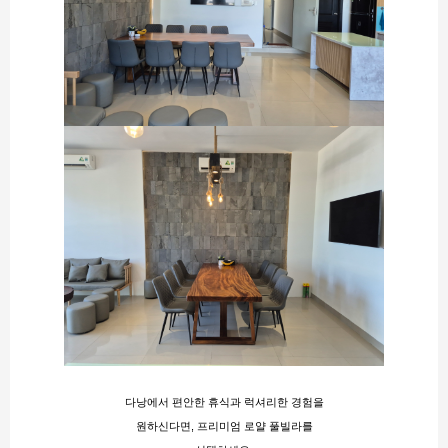
다낭에서 편안한 휴식과 럭셔리한 경험을
원하신다면, 프리미엄 로얄 풀빌라를