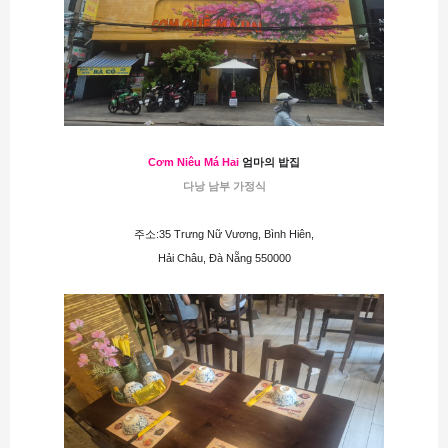
Cơm Niêu Má Hai
 엄마의 밥집
다낭 남부 가정식
주소:35 Trưng Nữ Vương, Bình Hiên,
Hải Châu, Đà Nẵng 550000