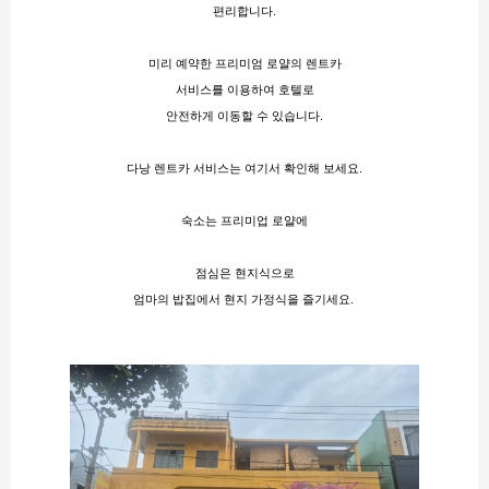
편리합니다.
미리 예약한 프리미엄 로얄의 렌트카
서비스를 이용하여 호텔로
안전하게 이동할 수 있습니다.
다낭 렌트카 서비스는 여기서 확인해 보세요
.
숙소는 프리미업 로얄에
점심은 현지식으로
엄마의 밥집에서 현지 가정식을 즐기세요​​. 