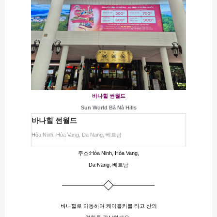
바나힐 썬월드
Sun World Bà Nà Hills
바나힐 썬월드
Hòa Ninh, Hòa Vang, Da Nang, 베트남
주소:Hòa Ninh, Hòa Vang,
Da Nang, 베트남
바나힐로 이동하여 케이블카를 타고 산의