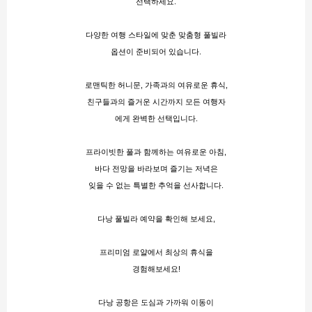
선택하세요.
다양한 여행 스타일에 맞춘 맞춤형 풀빌라
옵션이 준비되어 있습니다.
로맨틱한 허니문, 가족과의 여유로운 휴식,
친구들과의 즐거운 시간까지 모든 여행자
에게 완벽한 선택입니다.
프라이빗한 풀과 함께하는 여유로운 아침,
바다 전망을 바라보며 즐기는 저녁은
잊을 수 없는 특별한 추억을 선사합니다.
다낭 풀빌라 예약을 확인해 보세요
​,
프리미엄 로얄에서 최상의 휴식을
경험해보세요!
다낭 공항은 도심과 가까워 이동이