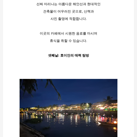
선짜 마리나는 아름다운 해안선과 현대적인
건축물이 어우러진 곳으로, 산책과
사진 촬영에 적합합니다.
이곳의 카페에서 시원한 음료를 마시며
휴식을 취할 수 있습니다.
셋째날: 호이안의 매력 탐방