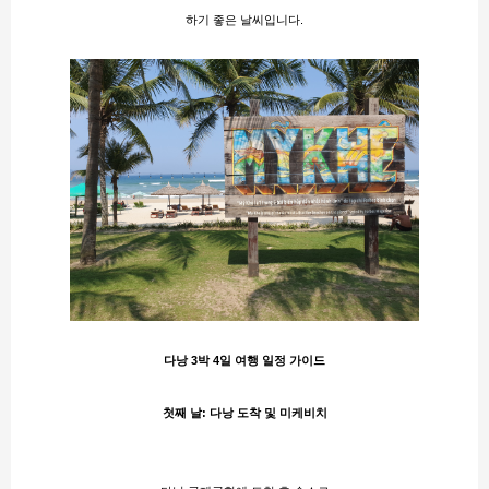
하기 좋은 날씨입니다.
다낭 3박 4일 여행 일정 가이드
첫째 날: 다낭 도착 및 미케비치