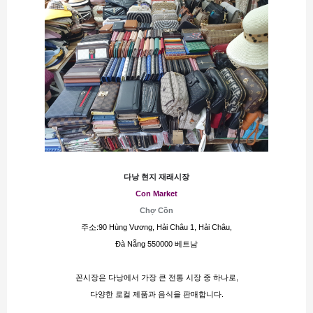
다낭 현지 재래시장
Con Market
Chợ Cồn
주소:90 Hùng Vương, Hải Châu 1, Hải Châu,
Đà Nẵng 550000 베트남
꼰시장은 다낭에서 가장 큰 전통 시장 중 하나로,
다양한 로컬 제품과 음식을 판매합니다.