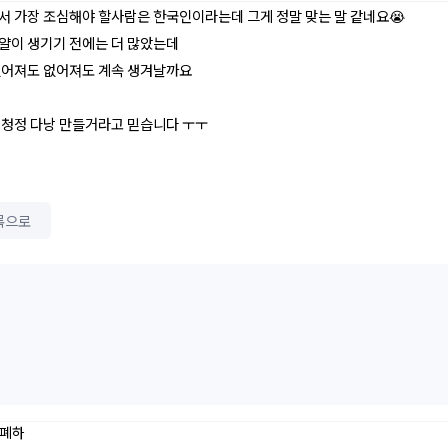
서 가장 조심해야 할사람은 한국인이라는데 그게 정말 맞는 말 같네요😭
얄이 생기기 전에는 더 많았는데
없어져도 없어져도 계속 생겨날까요
 청정 다낭 만들거라고 믿습니다 ㅜㅜ
록으로
폐하