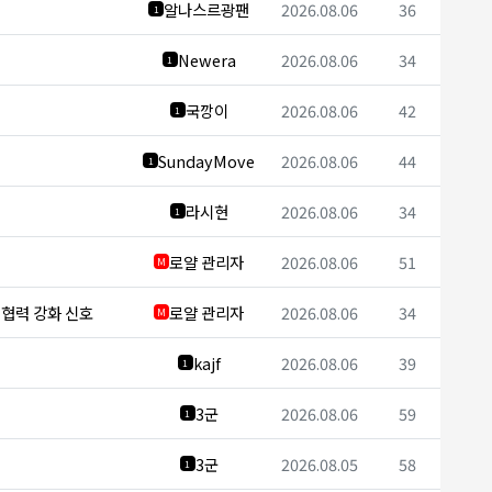
알나스르광팬
2026.08.06
36
1
Newera
2026.08.06
34
1
국깡이
2026.08.06
42
1
SundayMove
2026.08.06
44
1
라시현
2026.08.06
34
1
로얄 관리자
2026.08.06
51
M
보 협력 강화 신호
로얄 관리자
2026.08.06
34
M
kajf
2026.08.06
39
1
3군
2026.08.06
59
1
3군
2026.08.05
58
1