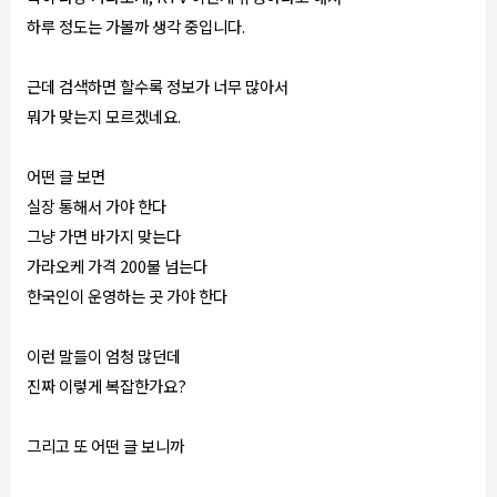
하루 정도는 가볼까 생각 중입니다.
근데 검색하면 할수록 정보가 너무 많아서
뭐가 맞는지 모르겠네요.
어떤 글 보면
실장 통해서 가야 한다
그냥 가면 바가지 맞는다
가라오케 가격 200불 넘는다
한국인이 운영하는 곳 가야 한다
이런 말들이 엄청 많던데
진짜 이렇게 복잡한가요?
그리고 또 어떤 글 보니까