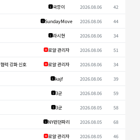
국깡이
2026.08.06
42
1
SundayMove
2026.08.06
44
1
라시현
2026.08.06
34
1
로얄 관리자
2026.08.06
51
M
보 협력 강화 신호
로얄 관리자
2026.08.06
34
M
kajf
2026.08.06
39
1
3군
2026.08.06
59
1
3군
2026.08.05
58
1
NY런던파리
2026.08.05
68
1
로얄 관리자
2026.08.05
46
M