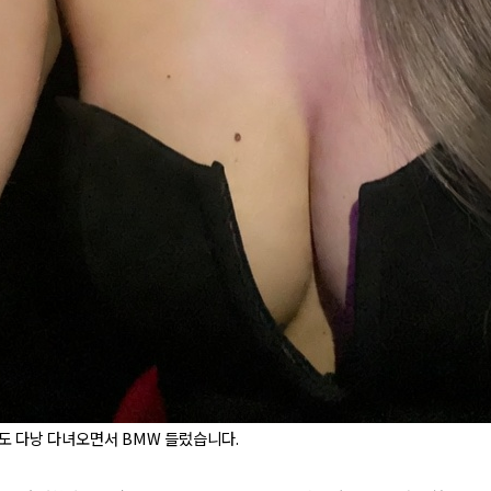
도 다낭 다녀오면서 BMW 들렀습니다.