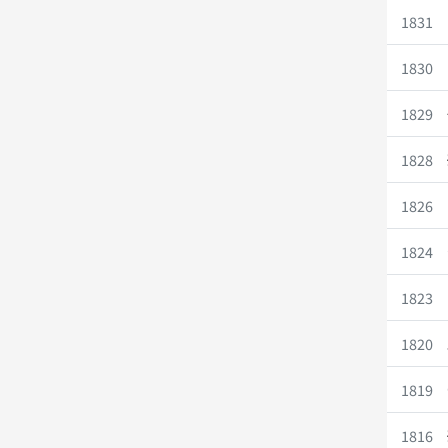
1831
1830
1829
1828
1826
1824
1823
1820
1819
1816