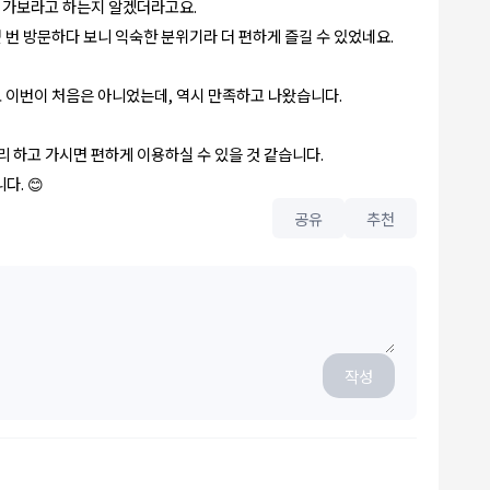
은 가보라고 하는지 알겠더라고요.
 번 방문하다 보니 익숙한 분위기라 더 편하게 즐길 수 있었네요.
저도 이번이 처음은 아니었는데, 역시 만족하고 나왔습니다.
리 하고 가시면 편하게 이용하실 수 있을 것 같습니다.
다. 😊
공유
추천
작성