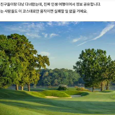
 친구들이랑 다낭 다녀왔는데, 진짜 인생 여행이어서 정보 공유합니다.
가는 사람들도 이 코스대로만 움직이면 실패할 일 없을 거예요.