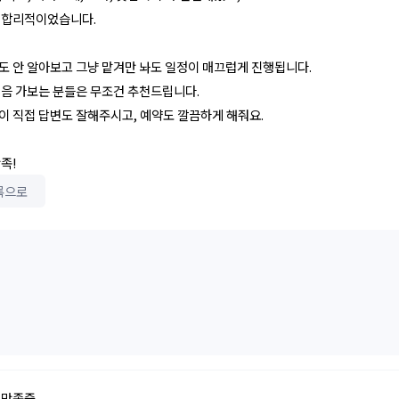
 합리적이었습니다.
도 안 알아보고 그냥 맡겨만 놔도 일정이 매끄럽게 진행됩니다.
처음 가보는 분들은 무조건 추천드립니다.
이 직접 답변도 잘해주시고, 예약도 깔끔하게 해줘요.
족!
록으로
리만족중