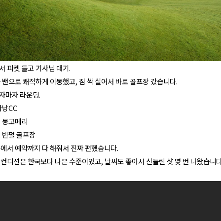
 피켓 들고 기사님 대기.
 밴으로 쾌적하게 이동했고, 짐 싹 실어서 바로 골프장 갔습니다.
자마자 라운딩.
다낭CC
: 몽고메리
: 빈펄 골프장
측에서 예약까지 다 해줘서 진짜 편했습니다.
 컨디션은 한국보다 나은 수준이었고, 날씨도 좋아서 신들린 샷 몇 번 나왔습니다