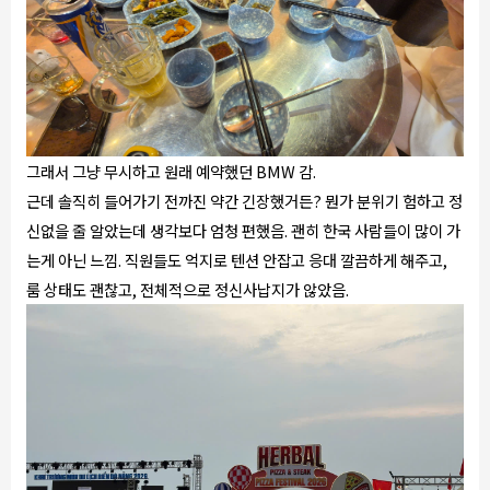
그래서 그냥 무시하고 원래 예약했던 BMW 감.
근데 솔직히 들어가기 전까진 약간 긴장했거든? 뭔가 분위기 험하고 정
신없을 줄 알았는데 생각보다 엄청 편했음. 괜히 한국 사람들이 많이 가
는게 아닌 느낌. 직원들도 억지로 텐션 안잡고 응대 깔끔하게 해주고,
룸 상태도 괜찮고, 전체적으로 정신사납지가 않았음.