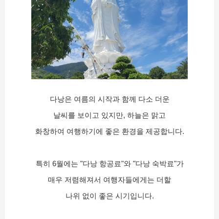
다낭은 여름의 시작과 함께 다소 더운
날씨를 보이고 있지만, 하늘은 맑고
화창하여 여행하기에 좋은 환경을 제공합니다.
특히 6월에는 "다낭 항공료"와 "다낭 숙박료"가
매우 저렴해져서 여행자들에게는 더할
나위 없이 좋은 시기입니다.