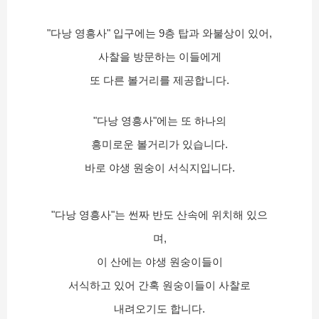
"다낭 영흥사" 입구에는 9층 탑과 와불상이 있어,
사찰을 방문하는 이들에게
또 다른 볼거리를 제공합니다.
"다낭 영흥사"에는 또 하나의
흥미로운 볼거리가 있습니다.
바로 야생 원숭이 서식지입니다.
"다낭 영흥사"는 썬짜 반도 산속에 위치해 있으
며,
이 산에는 야생 원숭이들이
서식하고 있어 간혹 원숭이들이 사찰로
내려오기도 합니다.