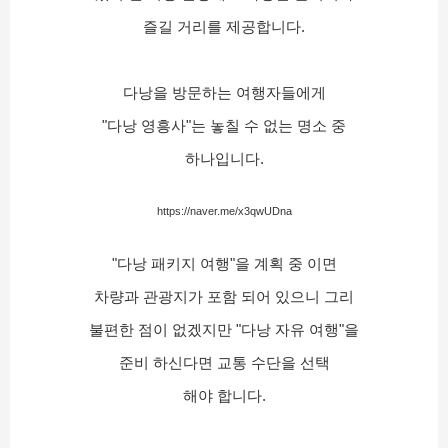
즐길 거리를 제공합니다.
다낭을 방문하는 여행자들에게
"다낭 영흥사"는 놓칠 수 없는 명소 중
하나입니다.
https://naver.me/x3qwUDna
"다낭 패키지 여행"을 계획 중 이면
차량과 관광지가 포함 되어 있으니 그리
불편한 점이 없겠지만 "다낭 자유 여행"을
준비 하신다면 교통 수단을 선택
해야 합니다.