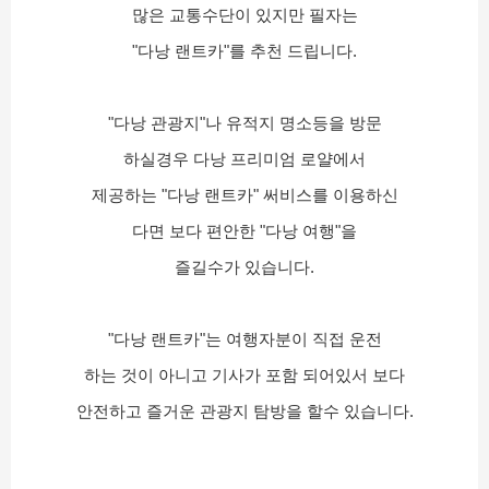
많은 교통수단이 있지만 필자는
"다낭 랜트카"를 추천 드립니다.
"다낭 관광지"나 유적지 명소등을 방문
하실경우 다낭 프리미엄 로얄에서
제공하는 "다낭 랜트카" 써비스를 이용하신
다면 보다 편안한 "다낭 여행"을
즐길수가 있습니다.
"다낭 랜트카"는 여행자분이 직접 운전
하는 것이 아니고 기사가 포함 되어있서 보다
안전하고 즐거운 관광지 탐방을 할수 있습니다.