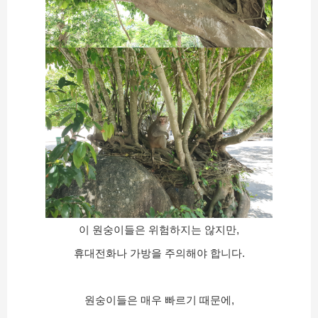
이 원숭이들은 위험하지는 않지만,
휴대전화나 가방을 주의해야 합니다.
원숭이들은 매우 빠르기 때문에,