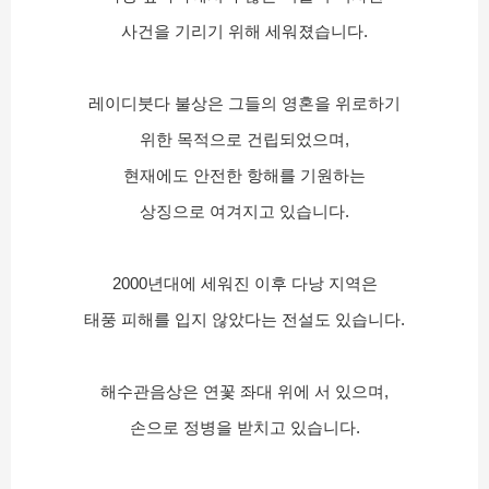
사건을 기리기 위해 세워졌습니다.
레이디붓다 불상은 그들의 영혼을 위로하기
위한 목적으로 건립되었으며,
현재에도 안전한 항해를 기원하는
상징으로 여겨지고 있습니다.
2000년대에 세워진 이후 다낭 지역은
태풍 피해를 입지 않았다는 전설도 있습니다.
해수관음상은 연꽃 좌대 위에 서 있으며,
손으로 정병을 받치고 있습니다.