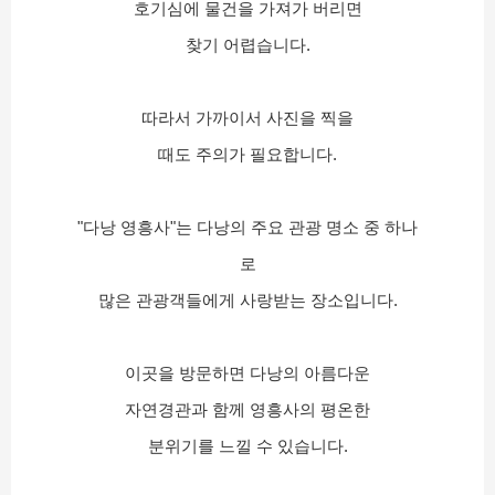
호기심에 물건을 가져가 버리면
찾기 어렵습니다.
따라서 가까이서 사진을 찍을
때도 주의가 필요합니다.
"다낭 영흥사"는 다낭의 주요 관광 명소 중 하나
로
많은 관광객들에게 사랑받는 장소입니다.
이곳을 방문하면 다낭의 아름다운
자연경관과 함께 영흥사의 평온한
분위기를 느낄 수 있습니다.