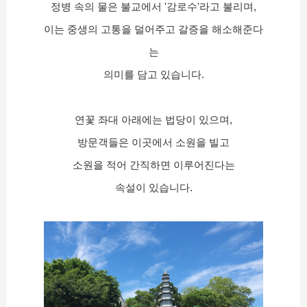
정병 속의 물은 불교에서 '감로수'라고 불리며,
이는 중생의 고통을 덜어주고 갈증을 해소해준다
는
의미를 담고 있습니다.
연꽃 좌대 아래에는 법당이 있으며,
방문객들은 이곳에서 소원을 빌고
소원을 적어 간직하면 이루어진다는
속설이 있습니다.