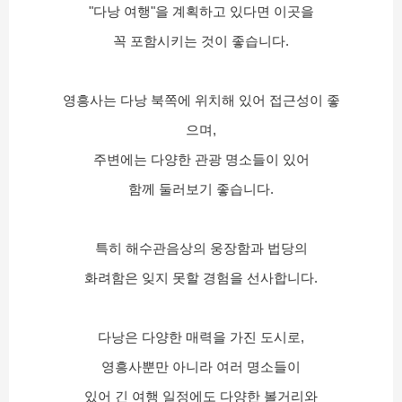
"다낭 여행"을 계획하고 있다면 이곳을
꼭 포함시키는 것이 좋습니다.
영흥사는 다낭 북쪽에 위치해 있어 접근성이 좋
으며,
주변에는 다양한 관광 명소들이 있어
함께 둘러보기 좋습니다.
특히 해수관음상의 웅장함과 법당의
화려함은 잊지 못할 경험을 선사합니다.
다낭은 다양한 매력을 가진 도시로,
영흥사뿐만 아니라 여러 명소들이
있어 긴 여행 일정에도 다양한 볼거리와