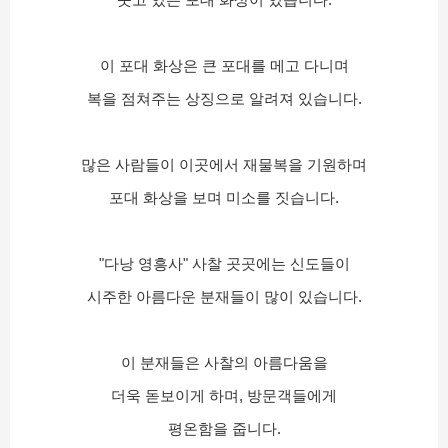
이 포대 화상은 큰 포대를 메고 다니며
복을 점쳐주는 상징으로 알려져 있습니다.
많은 사람들이 이곳에서 재물복을 기원하며
포대 화상을 보며 미소를 짓습니다.
"다낭 영흥사" 사찰 곳곳에는 신도들이
시주한 아름다운 분재들이 많이 있습니다.
이 분재들은 사찰의 아름다움을
더욱 돋보이게 하며, 방문객들에게
평온함을 줍니다.