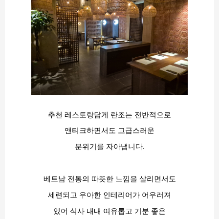
추천 레스토랑답게 란조는 전반적으로
앤티크하면서도 고급스러운
분위기를 자아냅니다.
베트남 전통의 따뜻한 느낌을 살리면서도
세련되고 우아한 인테리어가 어우러져
있어 식사 내내 여유롭고 기분 좋은