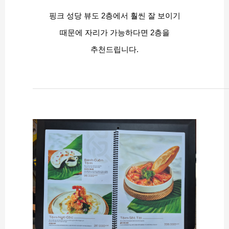
핑크 성당 뷰도 2층에서 훨씬 잘 보이기
때문에 자리가 가능하다면 2층을
추천드립니다.