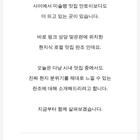
사이에서 미슐랭 맛집 안토이보다도
더 뜨고 있는 곳이 있습니다.
바로 핑크 성당 맞은편에 위치한
현지식 로컬 맛집 란조 인데요.
오늘은 다낭 시내 맛집 중에서도
진짜 현지 분위기를 제대로 느낄 수 있는
란조에 대해 소개해드리려고 합니다.
지금부터 함께 살펴보겠습니다.