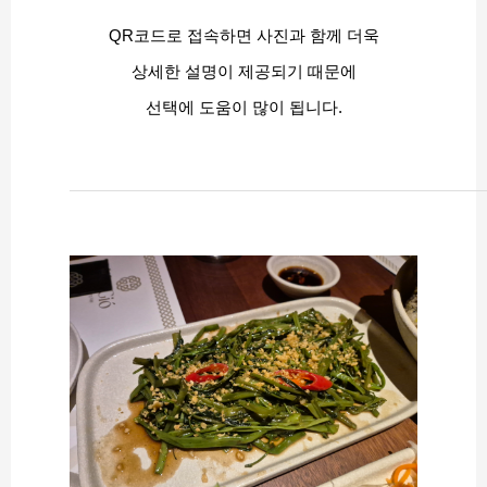
QR코드로 접속하면 사진과 함께 더욱
상세한 설명이 제공되기 때문에
선택에 도움이 많이 됩니다.