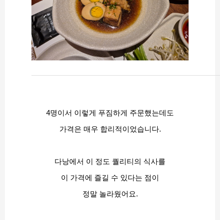
4명이서 이렇게 푸짐하게 주문했는데도
가격은 매우 합리적이었습니다.
다낭에서 이 정도 퀄리티의 식사를
이 가격에 즐길 수 있다는 점이
정말 놀라웠어요.