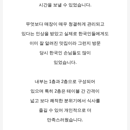
시간을 보낼 수 있었습니다.
무엇보다 매장이 매우 청결하게 관리되고
있다는 인상을 받았고 실제로 한국인들에게도
이미 잘 알려진 맛집이라 그런지 방문
당시 한국인 손님들도 많이
있었습니다.
내부는 1층과 2층으로 구성되어
있으며 특히 2층은 테이블 간 간격이
넓고 보다 쾌적한 분위기에서 식사를
즐길 수 있어 개인적으로 더
만족스러웠습니다.