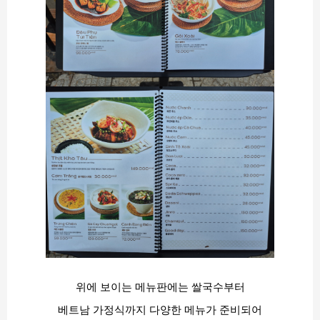
위에 보이는 메뉴판에는 쌀국수부터
베트남 가정식까지 다양한 메뉴가 준비되어