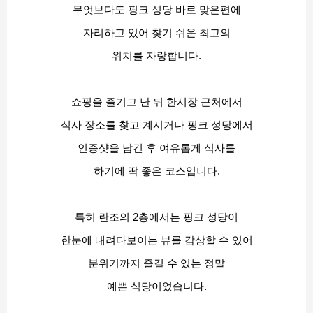
무엇보다도 핑크 성당 바로 맞은편에
자리하고 있어 찾기 쉬운 최고의
위치를 자랑합니다.
쇼핑을 즐기고 난 뒤 한시장 근처에서
식사 장소를 찾고 계시거나 핑크 성당에서
인증샷을 남긴 후 여유롭게 식사를
하기에 딱 좋은 코스입니다.
특히 란조의 2층에서는 핑크 성당이
한눈에 내려다보이는 뷰를 감상할 수 있어
분위기까지 즐길 수 있는 정말
예쁜 식당이었습니다.