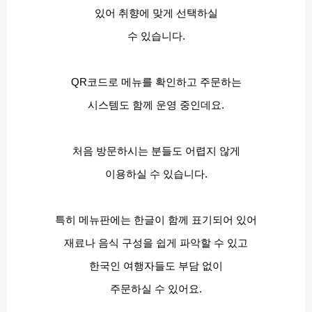
있어 취향에 맞게 선택하실
수 있습니다.
QR코드로 메뉴를 확인하고 주문하는
시스템도 함께 운영 중인데요.
처음 방문하시는 분들도 어렵지 않게
이용하실 수 있습니다.
특히 메뉴판에는 한글이 함께 표기되어 있어
재료나 음식 구성을 쉽게 파악할 수 있고
한국인 여행자들도 부담 없이
주문하실 수 있어요.