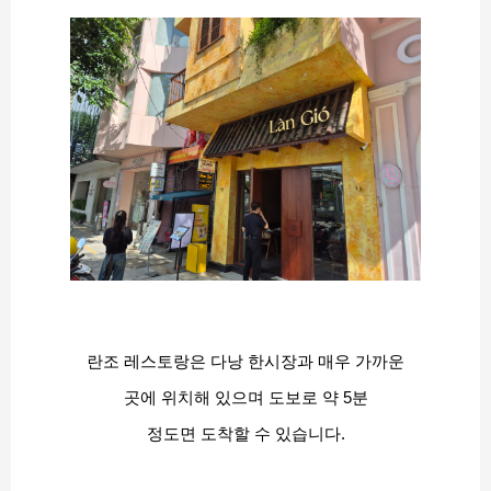
란조 레스토랑은 다낭 한시장과 매우 가까운
곳에 위치해 있으며 도보로 약 5분
정도면 도착할 수 있습니다.