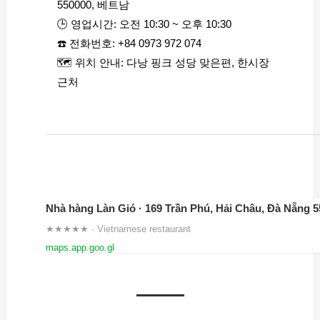
550000, 베트남
🕒 영업시간: 오전 10:30 ~ 오후 10:30
☎️ 전화번호: +84 0973 972 074
🗺️ 위치 안내: 다낭 핑크 성당 맞은편, 한시장
근처
★★★★★ · Vietnamese restaurant
maps.app.goo.gl