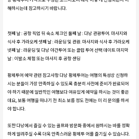
해하시는데 참고하시기 바랍니다.
첫째 날 : 공항 픽업 뒤 숙소 체크인 둘째 날 : 다낭 관광투어. 마사지와
식사 후 가라오케 셋째 날 : 라운딩 및 관광. 마사지와 식사 후 가라오케
넷째 날 : 라운딩 및 다낭 야간투어 또는 클럽 투어 선택 데이트 마지막
날 : 이발소 체험 또는 마사지 후 공항 샌딩
황제투어 예약 관련 참고사항 다낭 황제투어는 여행의 특성상 신청하
시는 분들이 가장 만족하실 수 있도록 충분히 사전에 준비가 완료되어
야 하기 때문에 일반적인 여행보다 여유있게 예약을 하시는 것이 좋은
데요, 보통 여행을 떠나기 전 최소 보름 정도 전에는 미 리 문의를 하셔
야 합니다.
또한 다낭에서 즐길 수 있는 골프와 밤문화 중에서 원하시는 바를 정확
하게 알려주실 수록 더욱 만족스러운 황제투 어를 즐기실 수 있습니다.