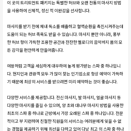
이 곳의 트리트먼트 패키지는 특별한 허브와 오랜 전통의 마사지 방법
을 사용하여 신체적, 정신 적 이완감을 선사합니다.
마사지를 받기 전에 체내 독소를 배출하고 혈액순환을 촉진시켜주는데
도움이 되는 허브 족욕도 받을 수 있습니다. 마사지 뿐만 아니라, 풍부
한 허브 향이 가득한 조용한 공간과 잔잔한 멜로디의 음악까지 몸의 모
든 감각을 편안하게 만들어줍니다.
여왕처럼 고객을 세심하게 대우하여 높게 평가받는 스파 중 하나입니
다. 현지인과 관광객 모두 가 많이 찾는 인기업소로 항상 예약이 가득하
기 때문에 최상의 서비스를 받으려면 미리 예약하는 것이 좋습니다.
다양한 서비스를 제공합니다. 전신 마사지, 발 마사지, 얼굴 마사지 등
다양한 마사지를 즐길 수 있으며, 양 초와 대나무 마사지 방법을 사용한
최초의 스파 중 하나로 근방에서 가장 오래된 스파 중 하나입니다. 전문
적이고 부 지런하며 친절한 직원들의 서비스는 여러분에게 잊을 수 없
는 경험을 제공하기 위해 최선을 다하고 있어 다낭 최고 의 스파 중 하나