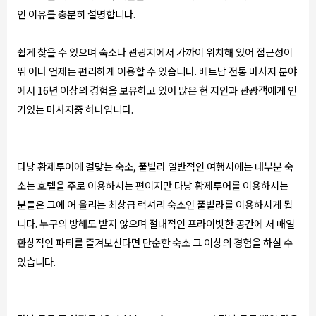
인 이유를 충분히 설명합니다.
쉽게 찾을 수 있으며 숙소나 관광지에서 가까이 위치해 있어 접근성이
뛰 어나 언제든 편리하게 이용할 수 있습니다. 베트남 전통 마사지 분야
에서 16년 이상의 경험을 보유하고 있어 많은 현 지인과 관광객에게 인
기있는 마사지중 하나입니다.
다낭 황제투어에 걸맞는 숙소, 풀빌라 일반적인 여행시에는 대부분 숙
소는 호텔을 주로 이용하시는 편이지만 다낭 황제투어를 이용하시는
분들은 그에 어 울리는 최상급 럭셔리 숙소인 풀빌라를 이용하시게 됩
니다. 누구의 방해도 받지 않으며 절대적인 프라이빗한 공간에 서 매일
환상적인 파티를 즐겨보신다면 단순한 숙소 그 이상의 경험을 하실 수
있습니다.