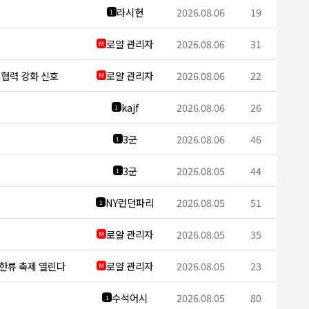
라시현
2026.08.06
19
1
로얄 관리자
2026.08.06
31
M
보 협력 강화 신호
로얄 관리자
2026.08.06
22
M
kajf
2026.08.06
26
1
3군
2026.08.06
46
1
3군
2026.08.05
44
1
NY런던파리
2026.08.05
51
1
로얄 관리자
2026.08.05
35
M
 한류 축제 열린다
로얄 관리자
2026.08.05
23
M
수석어시
2026.08.05
80
1